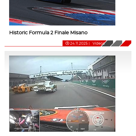
Historic Formula 2 Finale Misano
24.11.2025
|
Videos