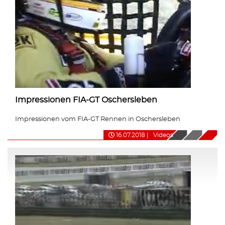
Impressionen FIA-GT Oschersleben
Impressionen vom FIA-GT Rennen in Oschersleben
16.07.2018
|
Videos