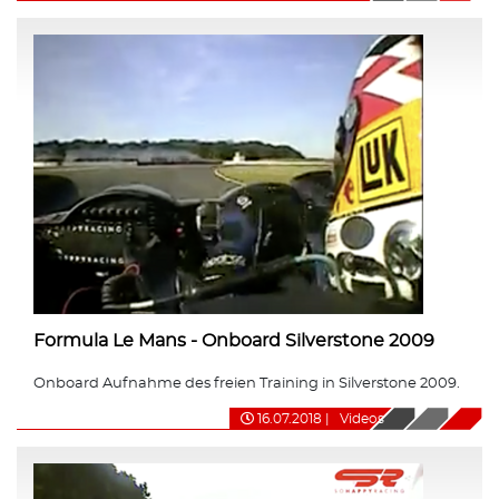
Formula Le Mans - Onboard Silverstone 2009
Onboard Aufnahme des freien Training in Silverstone 2009.
16.07.2018
|
Videos