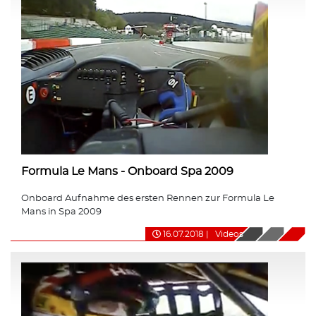
Formula Le Mans - Onboard Spa 2009
Onboard Aufnahme des ersten Rennen zur Formula Le
Mans in Spa 2009
16.07.2018
|
Videos