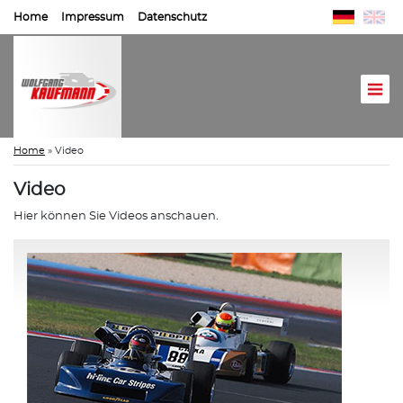
Home
Impressum
Datenschutz
Home
»
Video
Video
Hier können Sie Videos anschauen.