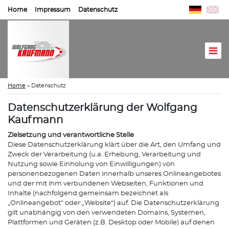
Home
Impressum
Datenschutz
Home
»
Datenschutz
Datenschutzerklärung der Wolfgang
Kaufmann
Zielsetzung und verantwortliche Stelle
Diese Datenschutzerklärung klärt über die Art, den Umfang und
Zweck der Verarbeitung (u.a. Erhebung, Verarbeitung und
Nutzung sowie Einholung von Einwilligungen) von
personenbezogenen Daten innerhalb unseres Onlineangebotes
und der mit ihm verbundenen Webseiten, Funktionen und
Inhalte (nachfolgend gemeinsam bezeichnet als
„Onlineangebot“ oder „Website“) auf. Die Datenschutzerklärung
gilt unabhängig von den verwendeten Domains, Systemen,
Plattformen und Geräten (z.B. Desktop oder Mobile) auf denen