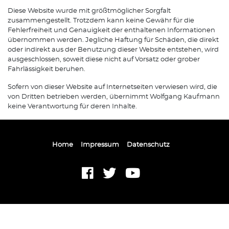
Diese Website wurde mit größtmöglicher Sorgfalt
zusammengestellt. Trotzdem kann keine Gewähr für die
Fehlerfreiheit und Genauigkeit der enthaltenen Informationen
übernommen werden. Jegliche Haftung für Schäden, die direkt
oder indirekt aus der Benutzung dieser Website entstehen, wird
ausgeschlossen, soweit diese nicht auf Vorsatz oder grober
Fahrlässigkeit beruhen.
Sofern von dieser Website auf Internetseiten verwiesen wird, die
von Dritten betrieben werden, übernimmt Wolfgang Kaufmann
keine Verantwortung für deren Inhalte.
Home
Impressum
Datenschutz