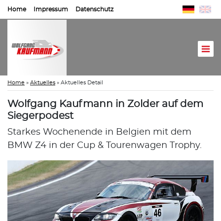
Home
Impressum
Datenschutz
Home
»
Aktuelles
»
Aktuelles Detail
Wolfgang Kaufmann in Zolder auf dem
Siegerpodest
Starkes Wochenende in Belgien mit dem
BMW Z4 in der Cup & Tourenwagen Trophy.