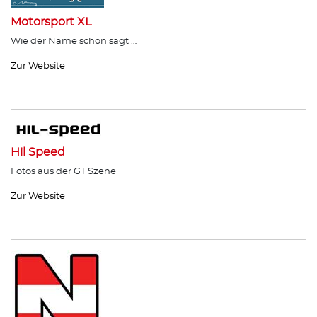
Motorsport XL
Wie der Name schon sagt …
Zur Website
Hil Speed
Fotos aus der GT Szene
Zur Website