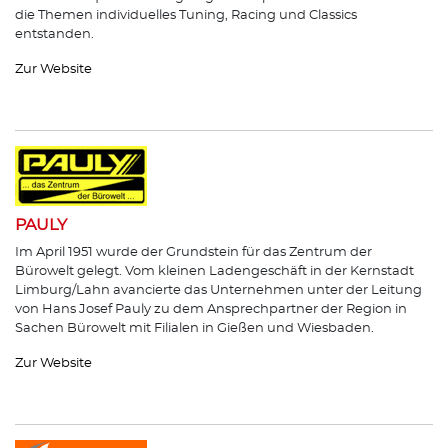
die Themen individuelles Tuning, Racing und Classics
entstanden.
Zur Website
PAULY
Im April 1951 wurde der Grundstein für das Zentrum der
Bürowelt gelegt. Vom kleinen Ladengeschäft in der Kernstadt
Limburg/Lahn avancierte das Unternehmen unter der Leitung
von Hans Josef Pauly zu dem Ansprechpartner der Region in
Sachen Bürowelt mit Filialen in Gießen und Wiesbaden.
Zur Website