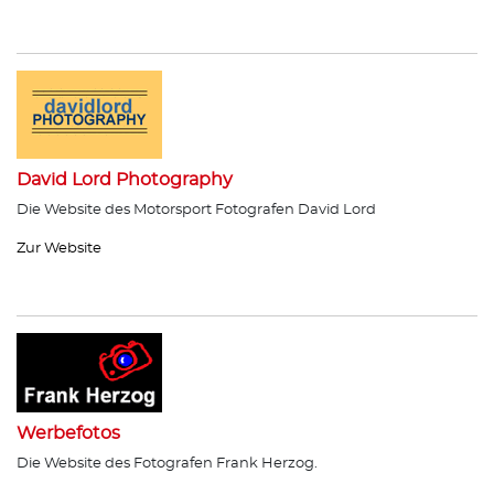
David Lord Photography
Die Website des Motorsport Fotografen David Lord
Zur Website
Werbefotos
Die Website des Fotografen Frank Herzog.