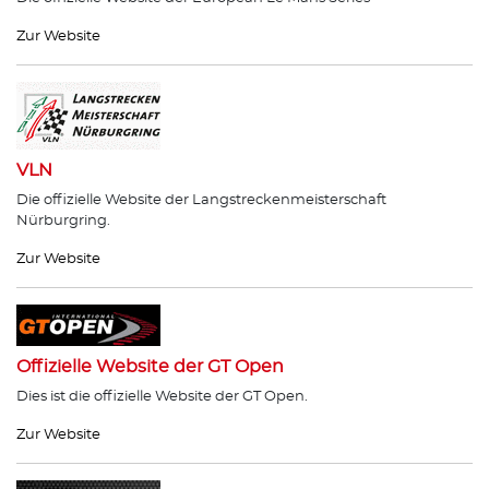
Zur Website
VLN
Die offizielle Website der Langstreckenmeisterschaft
Nürburgring.
Zur Website
Offizielle Website der GT Open
Dies ist die offizielle Website der GT Open.
Zur Website