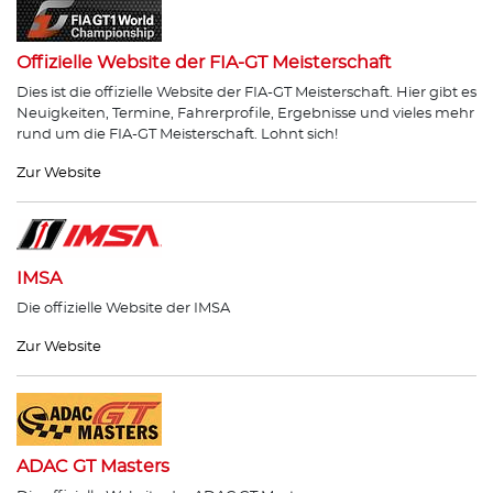
Offizielle Website der FIA-GT Meisterschaft
Dies ist die offizielle Website der FIA-GT Meisterschaft. Hier gibt es
Neuigkeiten, Termine, Fahrerprofile, Ergebnisse und vieles mehr
rund um die FIA-GT Meisterschaft. Lohnt sich!
Zur Website
IMSA
Die offizielle Website der IMSA
Zur Website
ADAC GT Masters