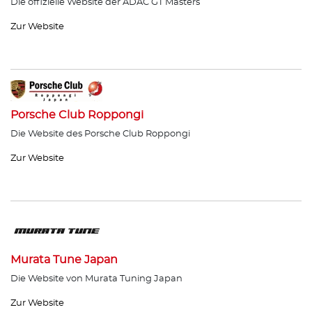
Die offizielle Website der ADAC GT Masters
Zur Website
Porsche Club Roppongi
Die Website des Porsche Club Roppongi
Zur Website
Murata Tune Japan
Die Website von Murata Tuning Japan
Zur Website