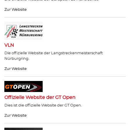
Zur Website
VLN
Die offizielle Website der Langstreckenmeisterschaft
Nürburgring.
Zur Website
Offizielle Website der GT Open
Dies ist die offizielle Website der GT Open.
Zur Website