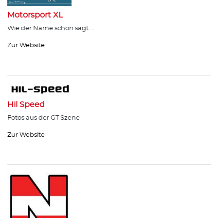
Motorsport XL
Wie der Name schon sagt …
Zur Website
Hil Speed
Fotos aus der GT Szene
Zur Website