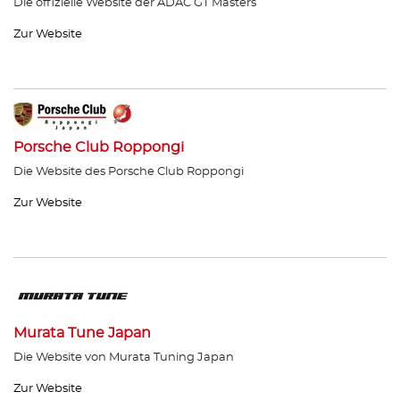
Die offizielle Website der ADAC GT Masters
Zur Website
Porsche Club Roppongi
Die Website des Porsche Club Roppongi
Zur Website
Murata Tune Japan
Die Website von Murata Tuning Japan
Zur Website