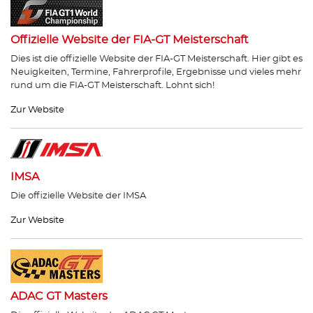
Offizielle Website der FIA-GT Meisterschaft
Dies ist die offizielle Website der FIA-GT Meisterschaft. Hier gibt es
Neuigkeiten, Termine, Fahrerprofile, Ergebnisse und vieles mehr
rund um die FIA-GT Meisterschaft. Lohnt sich!
Zur Website
IMSA
Die offizielle Website der IMSA
Zur Website
ADAC GT Masters