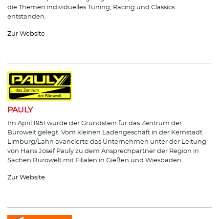
die Themen individuelles Tuning, Racing und Classics
entstanden.
Zur Website
PAULY
Im April 1951 wurde der Grundstein für das Zentrum der
Bürowelt gelegt. Vom kleinen Ladengeschäft in der Kernstadt
Limburg/Lahn avancierte das Unternehmen unter der Leitung
von Hans Josef Pauly zu dem Ansprechpartner der Region in
Sachen Bürowelt mit Filialen in Gießen und Wiesbaden.
Zur Website