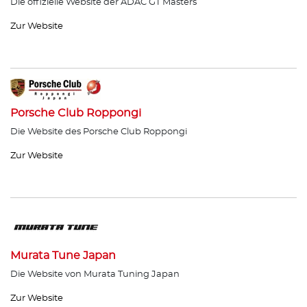
Die offizielle Website der ADAC GT Masters
Zur Website
Porsche Club Roppongi
Die Website des Porsche Club Roppongi
Zur Website
Murata Tune Japan
Die Website von Murata Tuning Japan
Zur Website