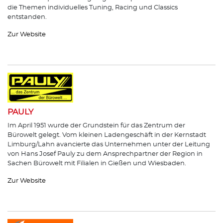
die Themen individuelles Tuning, Racing und Classics
entstanden.
Zur Website
PAULY
Im April 1951 wurde der Grundstein für das Zentrum der
Bürowelt gelegt. Vom kleinen Ladengeschäft in der Kernstadt
Limburg/Lahn avancierte das Unternehmen unter der Leitung
von Hans Josef Pauly zu dem Ansprechpartner der Region in
Sachen Bürowelt mit Filialen in Gießen und Wiesbaden.
Zur Website