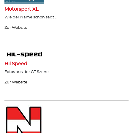
Motorsport XL
Wie der Name schon sagt …
Zur Website
Hil Speed
Fotos aus der GT Szene
Zur Website