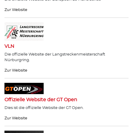
Zur Website
VLN
Die offizielle Website der Langstreckenmeisterschaft
Nürburgring.
Zur Website
Offizielle Website der GT Open
Dies ist die offizielle Website der GT Open.
Zur Website