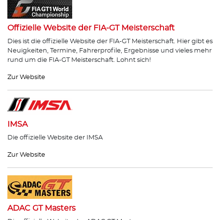
Offizielle Website der FIA-GT Meisterschaft
Dies ist die offizielle Website der FIA-GT Meisterschaft. Hier gibt es
Neuigkeiten, Termine, Fahrerprofile, Ergebnisse und vieles mehr
rund um die FIA-GT Meisterschaft. Lohnt sich!
Zur Website
IMSA
Die offizielle Website der IMSA
Zur Website
ADAC GT Masters