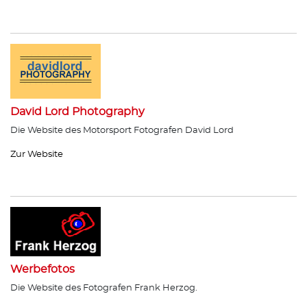
David Lord Photography
Die Website des Motorsport Fotografen David Lord
Zur Website
Werbefotos
Die Website des Fotografen Frank Herzog.