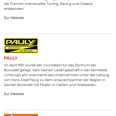
die Themen individuelles Tuning, Racing und Classics
entstanden.
Zur Website
PAULY
Im April 1951 wurde der Grundstein für das Zentrum der
Bürowelt gelegt. Vom kleinen Ladengeschäft in der Kernstadt
Limburg/Lahn avancierte das Unternehmen unter der Leitung
von Hans Josef Pauly zu dem Ansprechpartner der Region in
Sachen Bürowelt mit Filialen in Gießen und Wiesbaden.
Zur Website