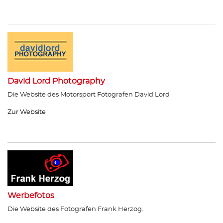
David Lord Photography
Die Website des Motorsport Fotografen David Lord
Zur Website
Werbefotos
Die Website des Fotografen Frank Herzog.