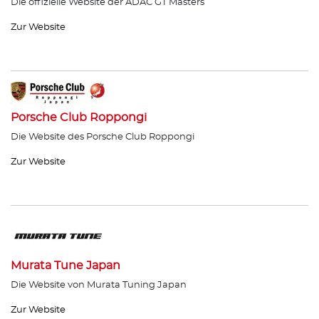
Die offizielle Website der ADAC GT Masters
Zur Website
Porsche Club Roppongi
Die Website des Porsche Club Roppongi
Zur Website
Murata Tune Japan
Die Website von Murata Tuning Japan
Zur Website