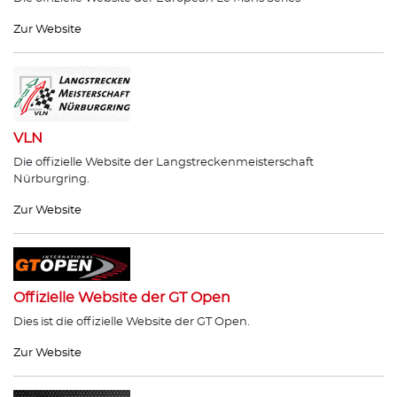
Zur Website
VLN
Die offizielle Website der Langstreckenmeisterschaft
Nürburgring.
Zur Website
Offizielle Website der GT Open
Dies ist die offizielle Website der GT Open.
Zur Website