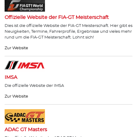
Offizielle Website der FIA-GT Meisterschaft
Dies ist die offizielle Website der FIA-GT Meisterschaft. Hier gibt es
Neuigkeiten, Termine, Fahrerprofile, Ergebnisse und vieles mehr
rund um die FIA-GT Meisterschaft. Lohnt sich!
Zur Website
IMSA
Die offizielle Website der IMSA
Zur Website
ADAC GT Masters