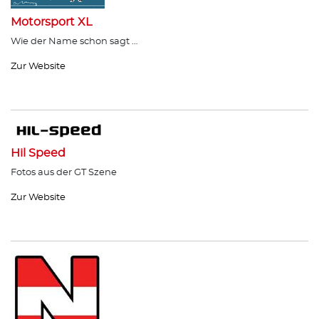
Motorsport XL
Wie der Name schon sagt …
Zur Website
Hil Speed
Fotos aus der GT Szene
Zur Website