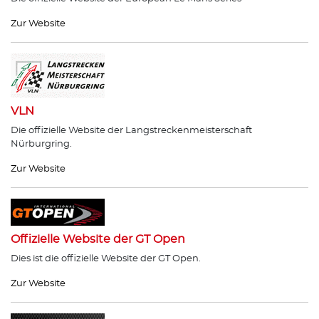
Zur Website
VLN
Die offizielle Website der Langstreckenmeisterschaft
Nürburgring.
Zur Website
Offizielle Website der GT Open
Dies ist die offizielle Website der GT Open.
Zur Website