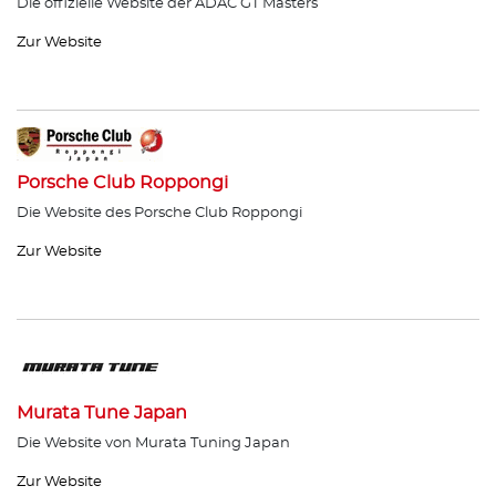
Die offizielle Website der ADAC GT Masters
Zur Website
Porsche Club Roppongi
Die Website des Porsche Club Roppongi
Zur Website
Murata Tune Japan
Die Website von Murata Tuning Japan
Zur Website