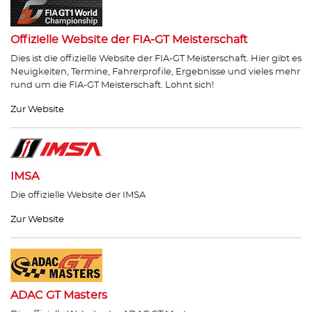
Offizielle Website der FIA-GT Meisterschaft
Dies ist die offizielle Website der FIA-GT Meisterschaft. Hier gibt es
Neuigkeiten, Termine, Fahrerprofile, Ergebnisse und vieles mehr
rund um die FIA-GT Meisterschaft. Lohnt sich!
Zur Website
IMSA
Die offizielle Website der IMSA
Zur Website
ADAC GT Masters