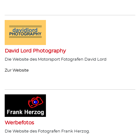
David Lord Photography
Die Website des Motorsport Fotografen David Lord
Zur Website
Werbefotos
Die Website des Fotografen Frank Herzog.