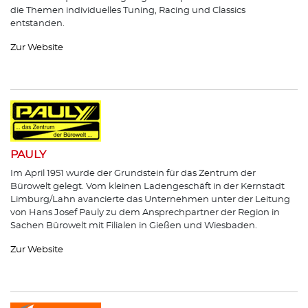
die Themen individuelles Tuning, Racing und Classics
entstanden.
Zur Website
PAULY
Im April 1951 wurde der Grundstein für das Zentrum der
Bürowelt gelegt. Vom kleinen Ladengeschäft in der Kernstadt
Limburg/Lahn avancierte das Unternehmen unter der Leitung
von Hans Josef Pauly zu dem Ansprechpartner der Region in
Sachen Bürowelt mit Filialen in Gießen und Wiesbaden.
Zur Website