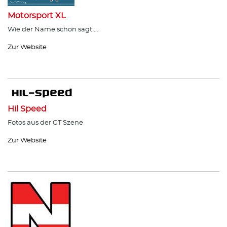
Motorsport XL
Wie der Name schon sagt …
Zur Website
Hil Speed
Fotos aus der GT Szene
Zur Website