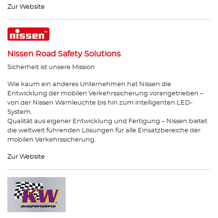
Zur Website
Nissen Road Safety Solutions
Sicherheit ist unsere Mission
Wie kaum ein anderes Unternehmen hat Nissen die
Entwicklung der mobilen Verkehrssicherung vorangetrieben –
von der Nissen Warnleuchte bis hin zum intelligenten LED-
System.
Qualität aus eigener Entwicklung und Fertigung – Nissen bietet
die weltweit führenden Lösungen für alle Einsatzbereiche der
mobilen Verkehrssicherung.
Zur Website