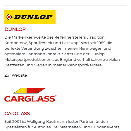
DUNLOP
Die Markenkernwerte des Reifenherstellers „Tradition,
Kompetenz, Sportlichkeit und Leistung“ sind seit 1989 die
perfekte Verbindung zwischen meinen Rennwagen und
optimalem Fahrbahnkontakt. Satter Grip der Dunlop
Motorsportproduktionen aus England verhalf schon zu vielen
Bestzeiten und Siegen in meiner Rennsportkarriere.
Zur Website
CARGLASS
Seit 2001 ist Wolfgang Kaufmann fester Partner für den
Spezialisten für Autoglas. Bei Mitarbeiter- und Kundenevents,