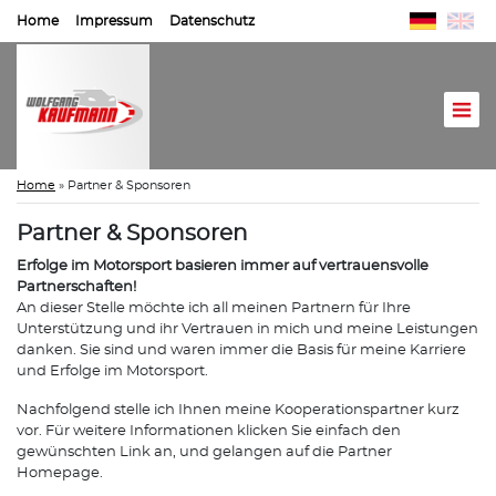
Home
Impressum
Datenschutz
Home
»
Partner & Sponsoren
Partner & Sponsoren
Erfolge im Motorsport basieren immer auf vertrauensvolle
Partnerschaften!
An dieser Stelle möchte ich all meinen Partnern für Ihre
Unterstützung und ihr Vertrauen in mich und meine Leistungen
danken. Sie sind und waren immer die Basis für meine Karriere
und Erfolge im Motorsport.
Nachfolgend stelle ich Ihnen meine Kooperationspartner kurz
vor. Für weitere Informationen klicken Sie einfach den
gewünschten Link an, und gelangen auf die Partner
Homepage.