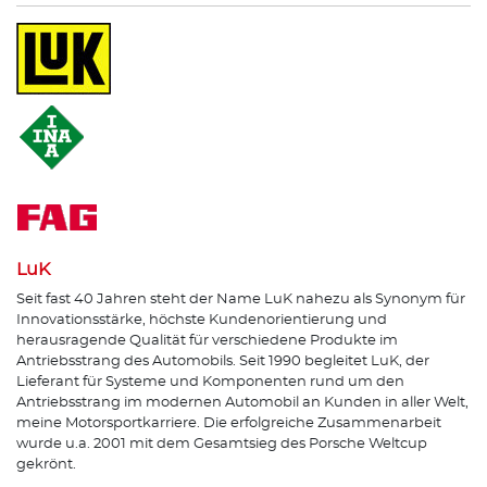
LuK
Seit fast 40 Jahren steht der Name LuK nahezu als Synonym für
Innovationsstärke, höchste Kundenorientierung und
herausragende Qualität für verschiedene Produkte im
Antriebsstrang des Automobils. Seit 1990 begleitet LuK, der
Lieferant für Systeme und Komponenten rund um den
Antriebsstrang im modernen Automobil an Kunden in aller Welt,
meine Motorsportkarriere. Die erfolgreiche Zusammenarbeit
wurde u.a. 2001 mit dem Gesamtsieg des Porsche Weltcup
gekrönt.