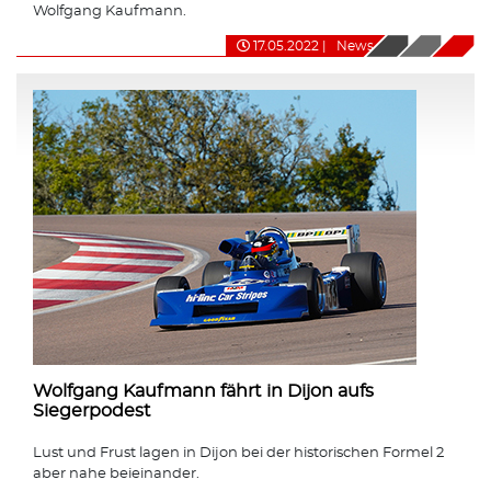
Wolfgang Kaufmann.
17.05.2022
|
News
Wolfgang Kaufmann fährt in Dijon aufs
Siegerpodest
Lust und Frust lagen in Dijon bei der historischen Formel 2
aber nahe beieinander.