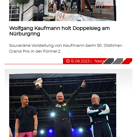
Wolfgang Kaufmann holt Doppelsieg am
Nürburgring
Souveräne Vorstellung von Kaufmann beim 50. Oldtimer-
Grand Prix in der Formel 2.
15.08.2023
|
News