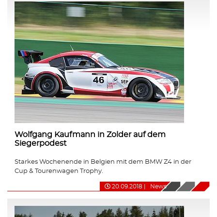
Wolfgang Kaufmann in Zolder auf dem
Siegerpodest
Starkes Wochenende in Belgien mit dem BMW Z4 in der
Cup & Tourenwagen Trophy.
20.09.2018
|
News