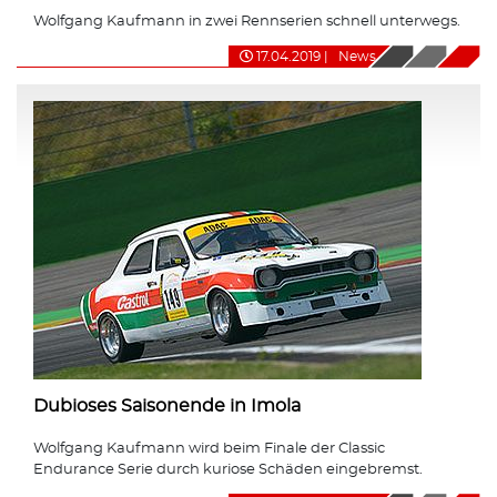
Wolfgang Kaufmann in zwei Rennserien schnell unterwegs.
17.04.2019
|
News
Dubioses Saisonende in Imola
Wolfgang Kaufmann wird beim Finale der Classic
Endurance Serie durch kuriose Schäden eingebremst.