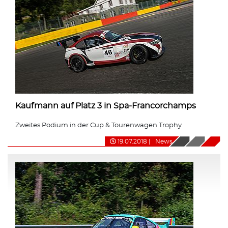
Kaufmann auf Platz 3 in Spa-Francorchamps
Zweites Podium in der Cup & Tourenwagen Trophy
19.07.2018
|
News