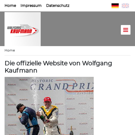
Home
Impressum
Datenschutz
Home
Die offizielle Website von Wolfgang
Kaufmann