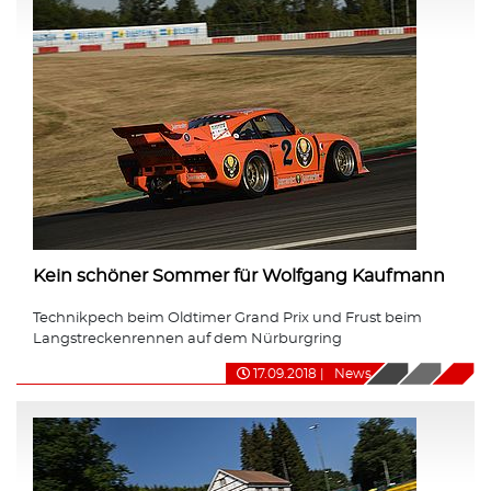
Kein schöner Sommer für Wolfgang Kaufmann
Technikpech beim Oldtimer Grand Prix und Frust beim
Langstreckenrennen auf dem Nürburgring
17.09.2018
|
News