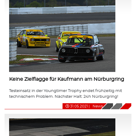
Keine Zielflagge für Kaufmann am Nürburgring
Testeinsatz in der Youngtimer Trophy endet frühzeitig mit
technischem Problem. Nächster Halt: 24h Nürburgring!
31.05.2021
|
News