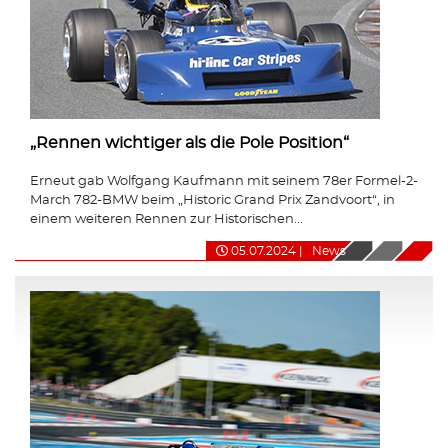
„Rennen wichtiger als die Pole Position“
Erneut gab Wolfgang Kaufmann mit seinem 78er Formel-2-
March 782-BMW beim „Historic Grand Prix Zandvoort“, in
einem weiteren Rennen zur Historischen...
05.07.2024
|
News