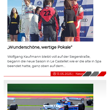
„Wunderschöne, wertige Pokale“
Wolfgang Kaufmann bleibt voll auf der Siegerstraße,
begann die neue Saison in Le Castellet wie er die alte in Spa
beendet hatte, ganz oben auf dem...
13.05.2025
|
News