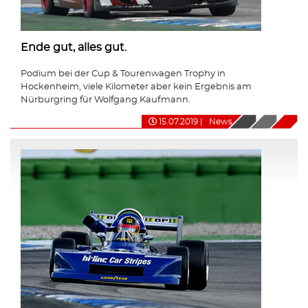
Ende gut, alles gut.
Podium bei der Cup & Tourenwagen Trophy in
Hockenheim, viele Kilometer aber kein Ergebnis am
Nürburgring für Wolfgang Kaufmann.
15.07.2019
|
News