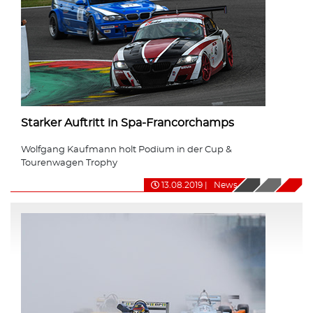
Starker Auftritt in Spa-Francorchamps
Wolfgang Kaufmann holt Podium in der Cup &
Tourenwagen Trophy
13.08.2019
|
News