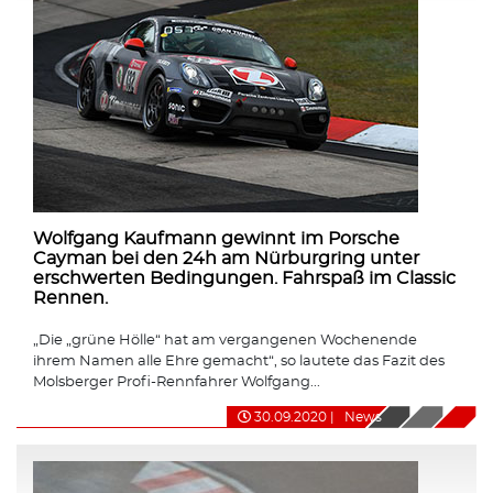
Wolfgang Kaufmann gewinnt im Porsche
Cayman bei den 24h am Nürburgring unter
erschwerten Bedingungen. Fahrspaß im Classic
Rennen.
„Die „grüne Hölle“ hat am vergangenen Wochenende
ihrem Namen alle Ehre gemacht“, so lautete das Fazit des
Molsberger Profi-Rennfahrer Wolfgang...
30.09.2020
|
News