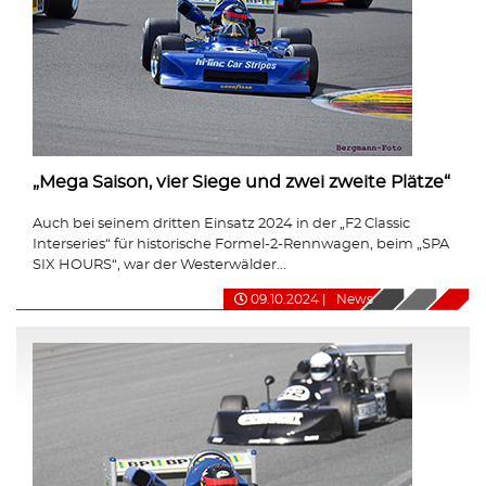
„Mega Saison, vier Siege und zwei zweite Plätze“
Auch bei seinem dritten Einsatz 2024 in der „F2 Classic
Interseries“ für historische Formel-2-Rennwagen, beim „SPA
SIX HOURS“, war der Westerwälder...
09.10.2024
|
News