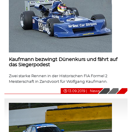
Kaufmann bezwingt Dünenkurs und fährt auf
das Siegerpodest
Zwei starke Rennen in der Historischen FIA Formel 2
Meisterschaft in Zandvoort für Wolfgang Kaufmann.
13.09.2019
|
News