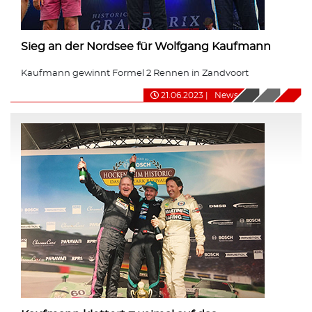
Sieg an der Nordsee für Wolfgang Kaufmann
Kaufmann gewinnt Formel 2 Rennen in Zandvoort
21.06.2023
|
News