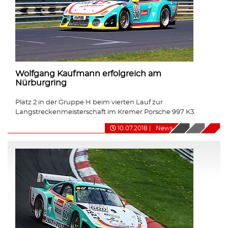
Wolfgang Kaufmann erfolgreich am
Nürburgring
Platz 2 in der Gruppe H beim vierten Lauf zur
Langstreckenmeisterschaft im Kremer Porsche 997 K3.
10.07.2018
|
News