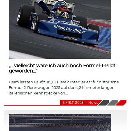
„ ...vielleicht wäre ich auch noch Formel-1-Pilot
geworden...“
Beim letzten Lauf zur „F2 Classic InterSeries“ für historische
Formel-2-Rennwagen 2025 auf der 4,2 Kilometer langen
italienischen Rennstrecke von...
18.11.2025
|
News