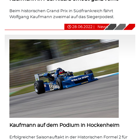
Beim historischen Grand Prix in Südfrankreich fährt
Wolfgang Kaufmann zweimal auf das Siegerpodest.
28.06.2022
|
News
Kaufmann auf dem Podium in Hockenheim
Erfolgreicher Saisonauftakt in der Historischen Formel 2 für