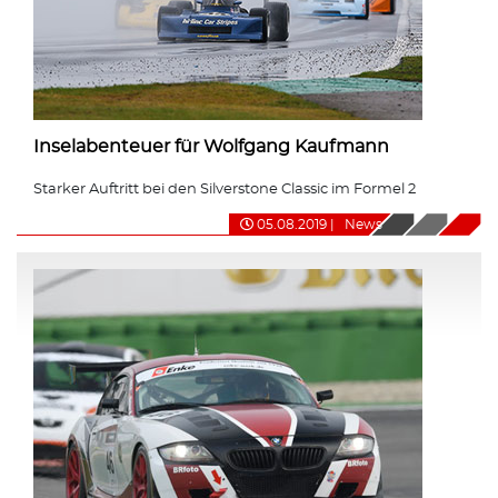
Inselabenteuer für Wolfgang Kaufmann
Starker Auftritt bei den Silverstone Classic im Formel 2
05.08.2019
|
News