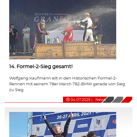
14. Formel-2-Sieg gesamt!
Wolfgang Kaufmann eilt in den Historischen Formel-2-
Rennen mit seinem 78er March 782-BMW gerade von Sieg
zu Sieg.
04.07.2025
|
News