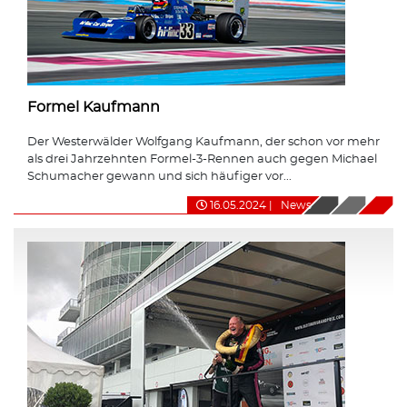
Formel Kaufmann
Der Westerwälder Wolfgang Kaufmann, der schon vor mehr
als drei Jahrzehnten Formel-3-Rennen auch gegen Michael
Schumacher gewann und sich häufiger vor...
16.05.2024
|
News