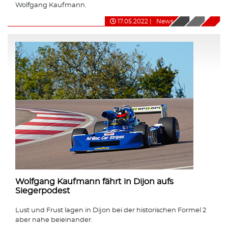
Wolfgang Kaufmann.
17.05.2022
|
News
Wolfgang Kaufmann fährt in Dijon aufs
Siegerpodest
Lust und Frust lagen in Dijon bei der historischen Formel 2
aber nahe beieinander.