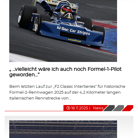
„ ...vielleicht wäre ich auch noch Formel-1-Pilot
geworden...“
Beim letzten Lauf zur „F2 Classic InterSeries“ für historische
Formel-2-Rennwagen 2025 auf der 4,2 Kilometer langen
italienischen Rennstrecke von...
18.11.2025
|
News