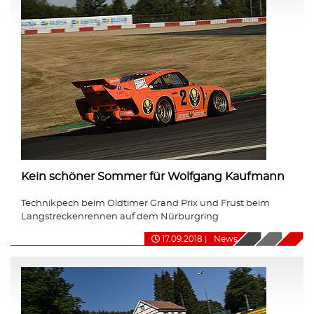
Kein schöner Sommer für Wolfgang Kaufmann
Technikpech beim Oldtimer Grand Prix und Frust beim
Langstreckenrennen auf dem Nürburgring
17.09.2018
|
News