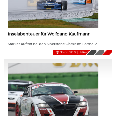
Inselabenteuer für Wolfgang Kaufmann
Starker Auftritt bei den Silverstone Classic im Formel 2
05.08.2019
|
News