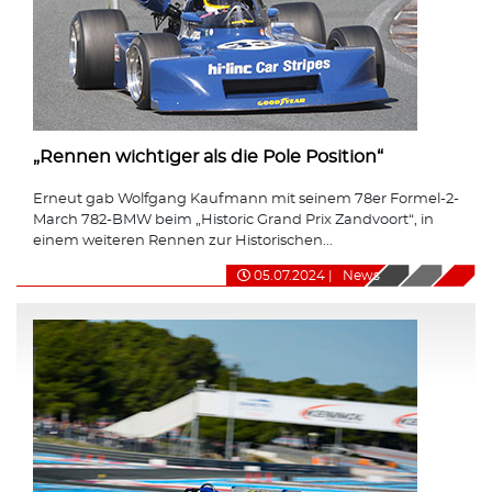
„Rennen wichtiger als die Pole Position“
Erneut gab Wolfgang Kaufmann mit seinem 78er Formel-2-
March 782-BMW beim „Historic Grand Prix Zandvoort“, in
einem weiteren Rennen zur Historischen...
05.07.2024
|
News