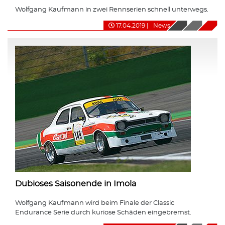
Wolfgang Kaufmann in zwei Rennserien schnell unterwegs.
17.04.2019
|
News
Dubioses Saisonende in Imola
Wolfgang Kaufmann wird beim Finale der Classic
Endurance Serie durch kuriose Schäden eingebremst.