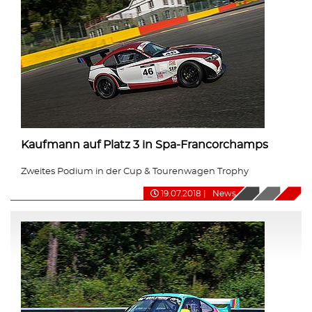
Kaufmann auf Platz 3 in Spa-Francorchamps
Zweites Podium in der Cup & Tourenwagen Trophy
19.07.2018
|
News