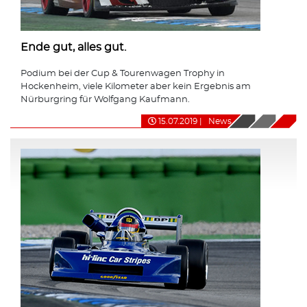
Ende gut, alles gut.
Podium bei der Cup & Tourenwagen Trophy in
Hockenheim, viele Kilometer aber kein Ergebnis am
Nürburgring für Wolfgang Kaufmann.
15.07.2019
|
News