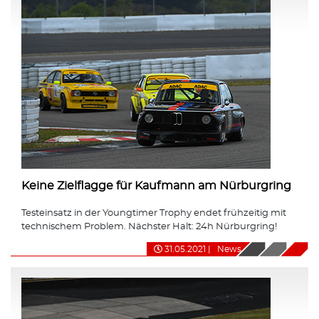
Keine Zielflagge für Kaufmann am Nürburgring
Testeinsatz in der Youngtimer Trophy endet frühzeitig mit
technischem Problem. Nächster Halt: 24h Nürburgring!
31.05.2021
|
News