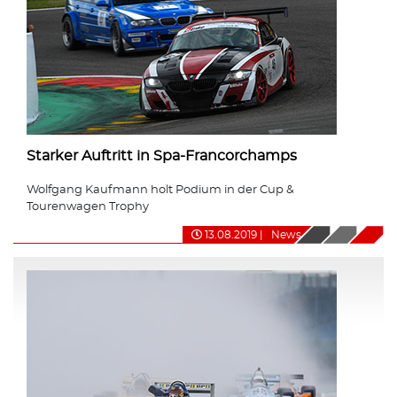
Starker Auftritt in Spa-Francorchamps
Wolfgang Kaufmann holt Podium in der Cup &
Tourenwagen Trophy
13.08.2019
|
News