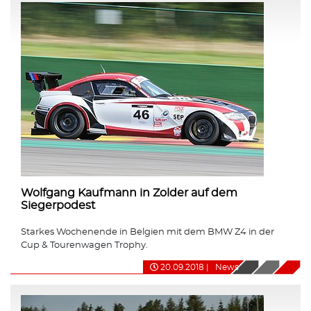
Wolfgang Kaufmann in Zolder auf dem
Siegerpodest
Starkes Wochenende in Belgien mit dem BMW Z4 in der
Cup & Tourenwagen Trophy.
20.09.2018
|
News