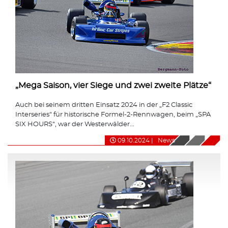
„Mega Saison, vier Siege und zwei zweite Plätze“
Auch bei seinem dritten Einsatz 2024 in der „F2 Classic
Interseries“ für historische Formel-2-Rennwagen, beim „SPA
SIX HOURS“, war der Westerwälder...
09.10.2024
|
News