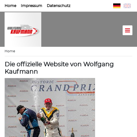
Home
Impressum
Datenschutz
Home
Die offizielle Website von Wolfgang
Kaufmann