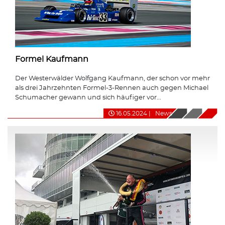
Formel Kaufmann
Der Westerwälder Wolfgang Kaufmann, der schon vor mehr
als drei Jahrzehnten Formel-3-Rennen auch gegen Michael
Schumacher gewann und sich häufiger vor...
16.05.2024
|
News