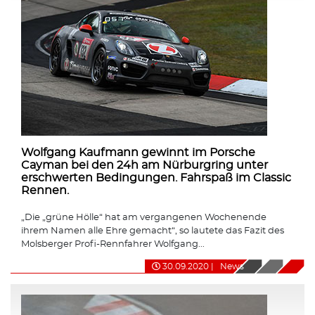
Wolfgang Kaufmann gewinnt im Porsche
Cayman bei den 24h am Nürburgring unter
erschwerten Bedingungen. Fahrspaß im Classic
Rennen.
„Die „grüne Hölle“ hat am vergangenen Wochenende
ihrem Namen alle Ehre gemacht“, so lautete das Fazit des
Molsberger Profi-Rennfahrer Wolfgang...
30.09.2020
|
News