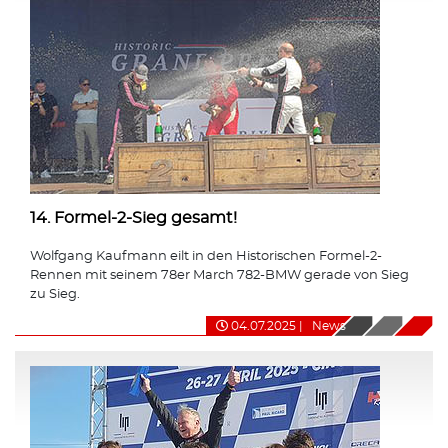
14. Formel-2-Sieg gesamt!
Wolfgang Kaufmann eilt in den Historischen Formel-2-
Rennen mit seinem 78er March 782-BMW gerade von Sieg
zu Sieg.
04.07.2025
|
News