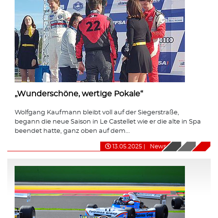
„Wunderschöne, wertige Pokale“
Wolfgang Kaufmann bleibt voll auf der Siegerstraße,
begann die neue Saison in Le Castellet wie er die alte in Spa
beendet hatte, ganz oben auf dem...
13.05.2025
|
News