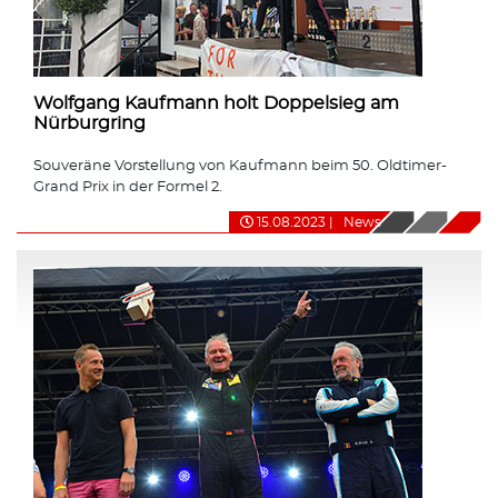
Wolfgang Kaufmann holt Doppelsieg am
Nürburgring
Souveräne Vorstellung von Kaufmann beim 50. Oldtimer-
Grand Prix in der Formel 2.
15.08.2023
|
News