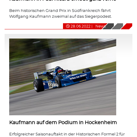
Beim historischen Grand Prix in Südfrankreich fährt
Wolfgang Kaufmann zweimal auf das Siegerpodest.
28.06.2022
|
News
Kaufmann auf dem Podium in Hockenheim
Erfolgreicher Saisonauftakt in der Historischen Formel 2 für