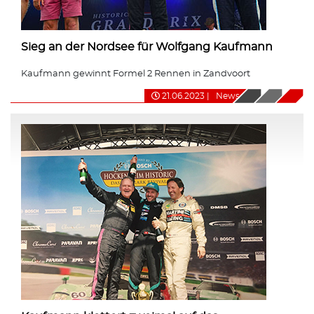
Sieg an der Nordsee für Wolfgang Kaufmann
Kaufmann gewinnt Formel 2 Rennen in Zandvoort
21.06.2023
|
News