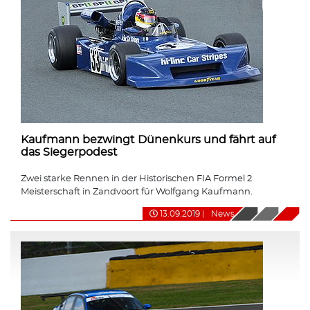
Kaufmann bezwingt Dünenkurs und fährt auf
das Siegerpodest
Zwei starke Rennen in der Historischen FIA Formel 2
Meisterschaft in Zandvoort für Wolfgang Kaufmann.
13.09.2019
|
News