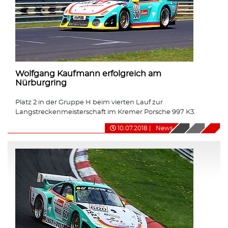
Wolfgang Kaufmann erfolgreich am
Nürburgring
Platz 2 in der Gruppe H beim vierten Lauf zur
Langstreckenmeisterschaft im Kremer Porsche 997 K3.
10.07.2018
|
News