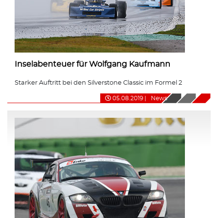
Inselabenteuer für Wolfgang Kaufmann
Starker Auftritt bei den Silverstone Classic im Formel 2
05.08.2019
|
News