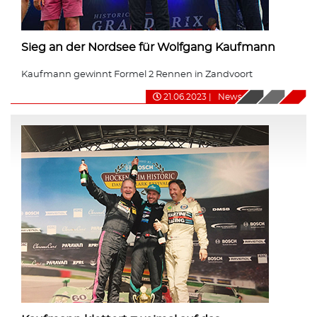
Sieg an der Nordsee für Wolfgang Kaufmann
Kaufmann gewinnt Formel 2 Rennen in Zandvoort
21.06.2023
|
News