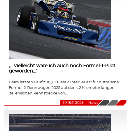
„ ...vielleicht wäre ich auch noch Formel-1-Pilot
geworden...“
Beim letzten Lauf zur „F2 Classic InterSeries“ für historische
Formel-2-Rennwagen 2025 auf der 4,2 Kilometer langen
italienischen Rennstrecke von...
18.11.2025
|
News