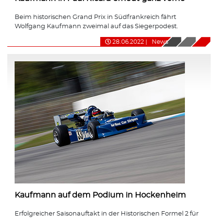
Beim historischen Grand Prix in Südfrankreich fährt
Wolfgang Kaufmann zweimal auf das Siegerpodest.
28.06.2022
|
News
Kaufmann auf dem Podium in Hockenheim
Erfolgreicher Saisonauftakt in der Historischen Formel 2 für