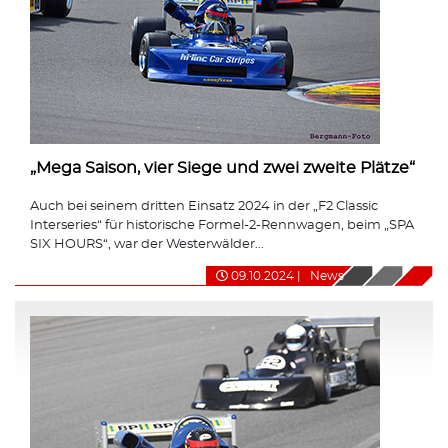
„Mega Saison, vier Siege und zwei zweite Plätze“
Auch bei seinem dritten Einsatz 2024 in der „F2 Classic
Interseries“ für historische Formel-2-Rennwagen, beim „SPA
SIX HOURS“, war der Westerwälder...
09.10.2024
|
News