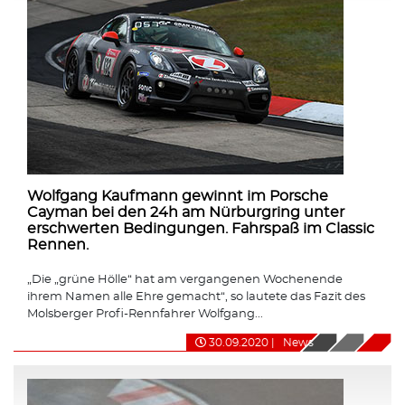
Wolfgang Kaufmann gewinnt im Porsche
Cayman bei den 24h am Nürburgring unter
erschwerten Bedingungen. Fahrspaß im Classic
Rennen.
„Die „grüne Hölle“ hat am vergangenen Wochenende
ihrem Namen alle Ehre gemacht“, so lautete das Fazit des
Molsberger Profi-Rennfahrer Wolfgang...
30.09.2020
|
News