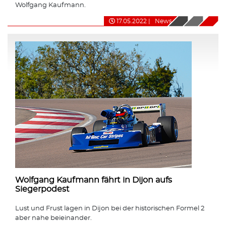
Wolfgang Kaufmann.
17.05.2022
|
News
Wolfgang Kaufmann fährt in Dijon aufs
Siegerpodest
Lust und Frust lagen in Dijon bei der historischen Formel 2
aber nahe beieinander.