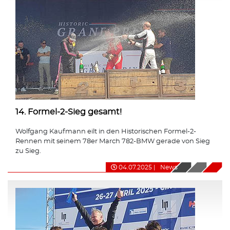
14. Formel-2-Sieg gesamt!
Wolfgang Kaufmann eilt in den Historischen Formel-2-
Rennen mit seinem 78er March 782-BMW gerade von Sieg
zu Sieg.
04.07.2025
|
News