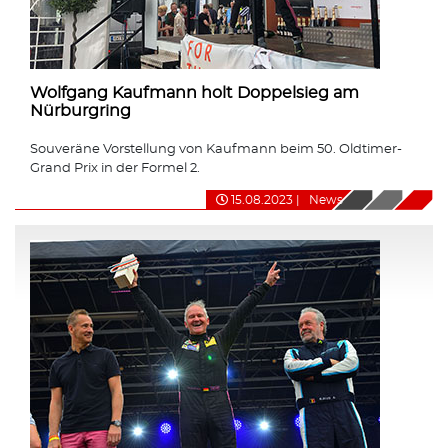
Wolfgang Kaufmann holt Doppelsieg am
Nürburgring
Souveräne Vorstellung von Kaufmann beim 50. Oldtimer-
Grand Prix in der Formel 2.
15.08.2023
|
News