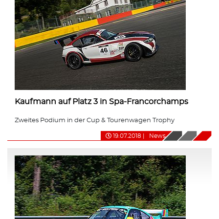
Kaufmann auf Platz 3 in Spa-Francorchamps
Zweites Podium in der Cup & Tourenwagen Trophy
19.07.2018
|
News