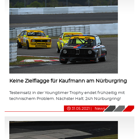
Keine Zielflagge für Kaufmann am Nürburgring
Testeinsatz in der Youngtimer Trophy endet frühzeitig mit
technischem Problem. Nächster Halt: 24h Nürburgring!
31.05.2021
|
News