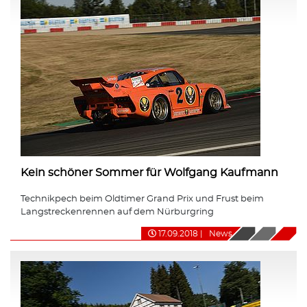
Kein schöner Sommer für Wolfgang Kaufmann
Technikpech beim Oldtimer Grand Prix und Frust beim
Langstreckenrennen auf dem Nürburgring
17.09.2018
|
News