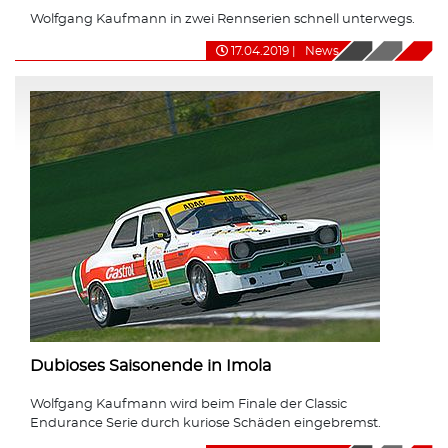
Wolfgang Kaufmann in zwei Rennserien schnell unterwegs.
17.04.2019
|
News
Dubioses Saisonende in Imola
Wolfgang Kaufmann wird beim Finale der Classic
Endurance Serie durch kuriose Schäden eingebremst.