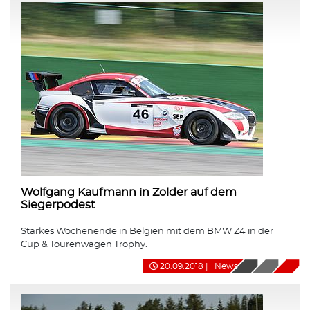
Wolfgang Kaufmann in Zolder auf dem
Siegerpodest
Starkes Wochenende in Belgien mit dem BMW Z4 in der
Cup & Tourenwagen Trophy.
20.09.2018
|
News