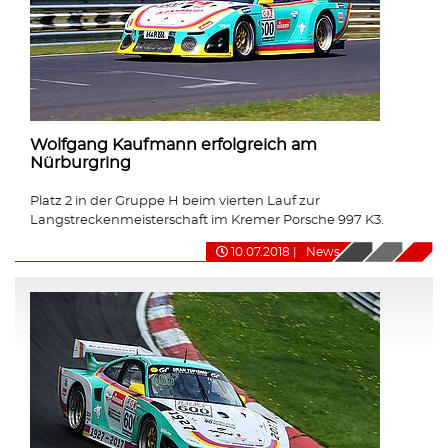
Wolfgang Kaufmann erfolgreich am
Nürburgring
Platz 2 in der Gruppe H beim vierten Lauf zur
Langstreckenmeisterschaft im Kremer Porsche 997 K3.
10.07.2018
|
News