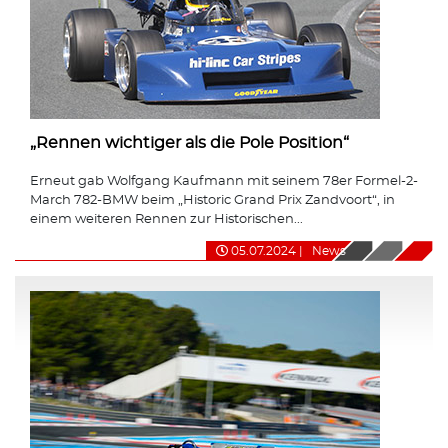
„Rennen wichtiger als die Pole Position“
Erneut gab Wolfgang Kaufmann mit seinem 78er Formel-2-
March 782-BMW beim „Historic Grand Prix Zandvoort“, in
einem weiteren Rennen zur Historischen...
05.07.2024
|
News