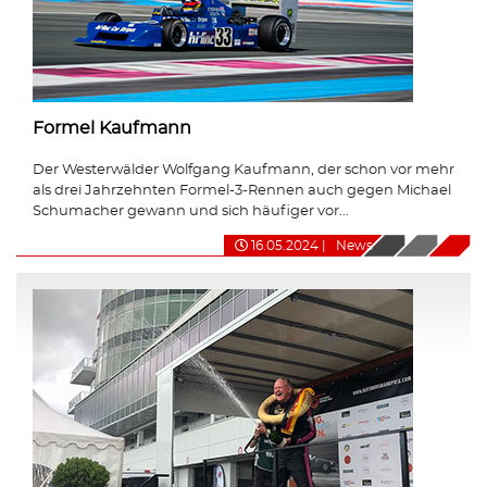
Formel Kaufmann
Der Westerwälder Wolfgang Kaufmann, der schon vor mehr
als drei Jahrzehnten Formel-3-Rennen auch gegen Michael
Schumacher gewann und sich häufiger vor...
16.05.2024
|
News