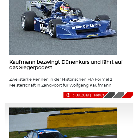
Kaufmann bezwingt Dünenkurs und fährt auf
das Siegerpodest
Zwei starke Rennen in der Historischen FIA Formel 2
Meisterschaft in Zandvoort für Wolfgang Kaufmann.
13.09.2019
|
News