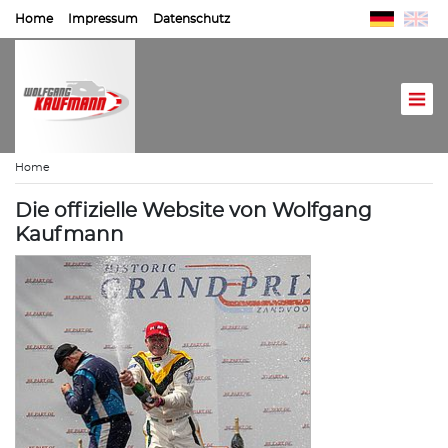
Home
Impressum
Datenschutz
Home
Die offizielle Website von Wolfgang
Kaufmann