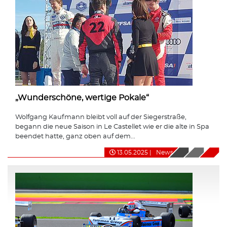
„Wunderschöne, wertige Pokale“
Wolfgang Kaufmann bleibt voll auf der Siegerstraße,
begann die neue Saison in Le Castellet wie er die alte in Spa
beendet hatte, ganz oben auf dem...
13.05.2025
|
News