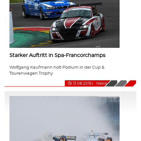
Starker Auftritt in Spa-Francorchamps
Wolfgang Kaufmann holt Podium in der Cup &
Tourenwagen Trophy
13.08.2019
|
News