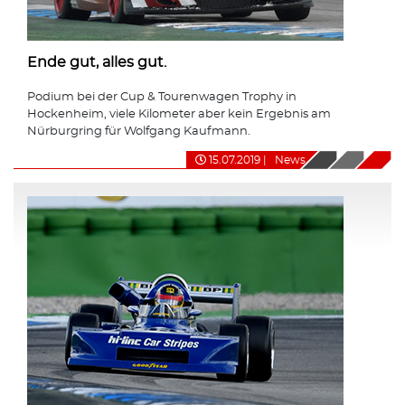
Ende gut, alles gut.
Podium bei der Cup & Tourenwagen Trophy in
Hockenheim, viele Kilometer aber kein Ergebnis am
Nürburgring für Wolfgang Kaufmann.
15.07.2019
|
News