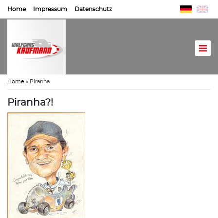
Home
Impressum
Datenschutz
Home
»
Piranha
Piranha?!