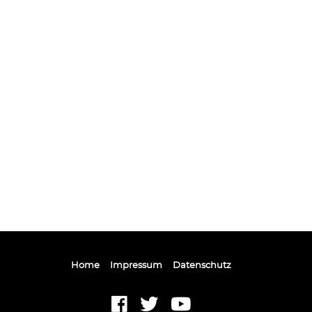
Home
Impressum
Datenschutz