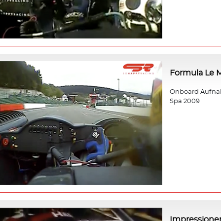
Formula Le 
Onboard Aufnah
Spa 2009
Impressione