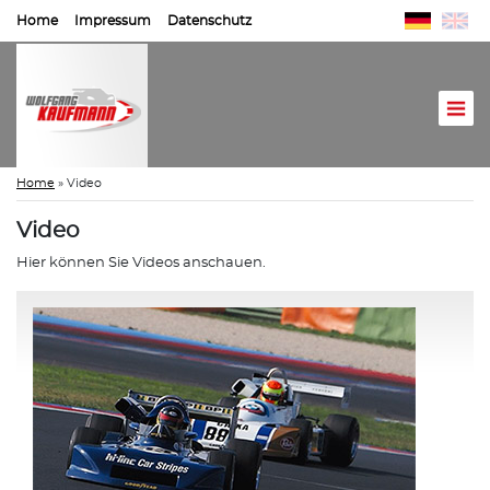
Home
Impressum
Datenschutz
Home
»
Video
Video
Hier können Sie Videos anschauen.