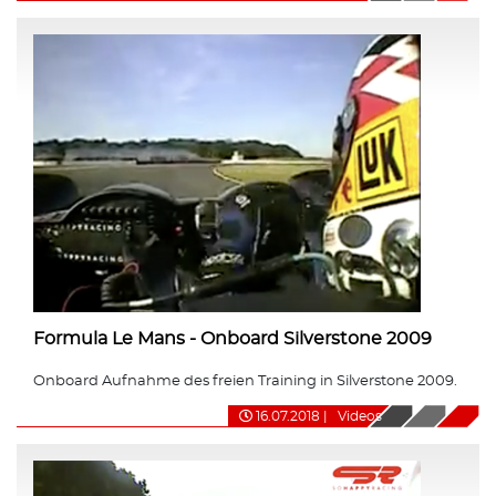
Formula Le Mans - Onboard Silverstone 2009
Onboard Aufnahme des freien Training in Silverstone 2009.
16.07.2018
|
Videos