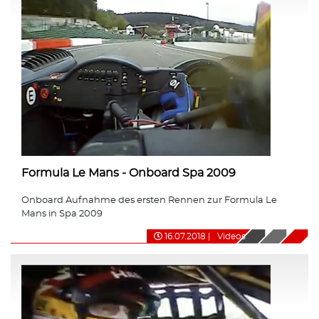
Formula Le Mans - Onboard Spa 2009
Onboard Aufnahme des ersten Rennen zur Formula Le
Mans in Spa 2009
16.07.2018
|
Videos