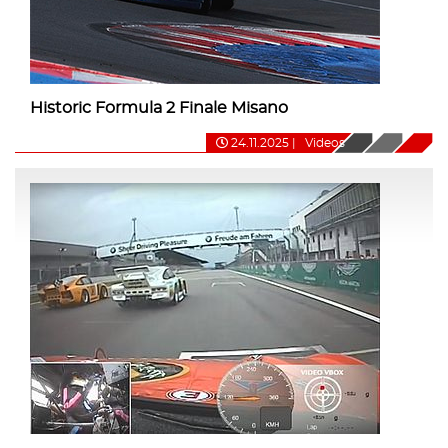
Historic Formula 2 Finale Misano
24.11.2025
|
Videos