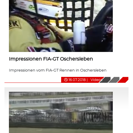
Impressionen FIA-GT Oschersleben
Impressionen vom FIA-GT Rennen in Oschersleben
16.07.2018
|
Videos