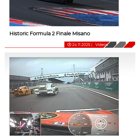
Historic Formula 2 Finale Misano
24.11.2025
|
Videos