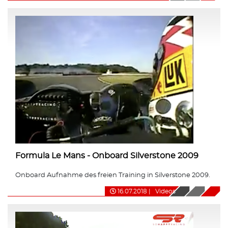
Formula Le Mans - Onboard Silverstone 2009
Onboard Aufnahme des freien Training in Silverstone 2009.
16.07.2018
|
Videos