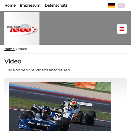
Home
Impressum
Datenschutz
Home
»
Video
Video
Hier können Sie Videos anschauen.