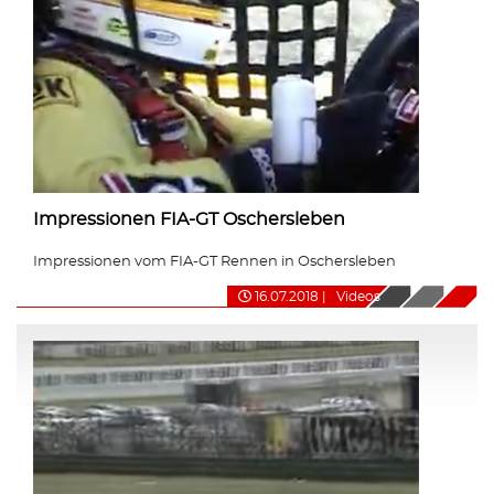
Impressionen FIA-GT Oschersleben
Impressionen vom FIA-GT Rennen in Oschersleben
16.07.2018
|
Videos