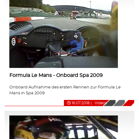
Formula Le Mans - Onboard Spa 2009
Onboard Aufnahme des ersten Rennen zur Formula Le
Mans in Spa 2009
16.07.2018
|
Videos