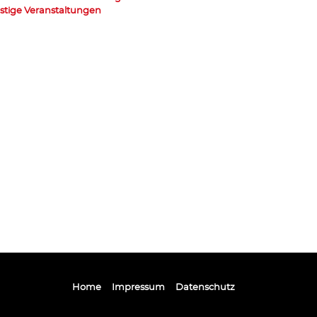
stige Veranstaltungen
Home
Impressum
Datenschutz