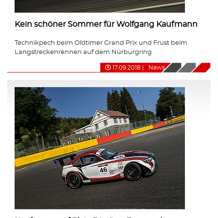
Kein schöner Sommer für Wolfgang Kaufmann
Technikpech beim Oldtimer Grand Prix und Frust beim
Langstreckenrennen auf dem Nürburgring
17.09.2018
|
News