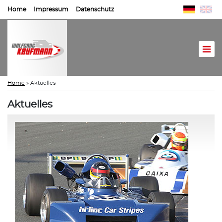
Home
Impressum
Datenschutz
Home
»
Aktuelles
Aktuelles