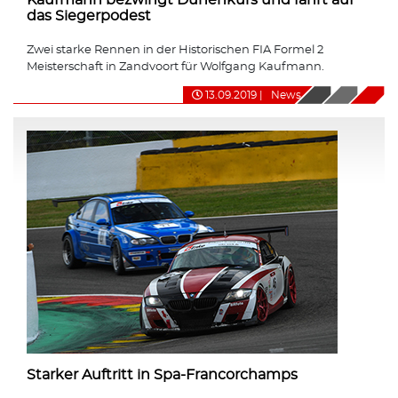
das Siegerpodest
Zwei starke Rennen in der Historischen FIA Formel 2
Meisterschaft in Zandvoort für Wolfgang Kaufmann.
13.09.2019
|
News
Starker Auftritt in Spa-Francorchamps