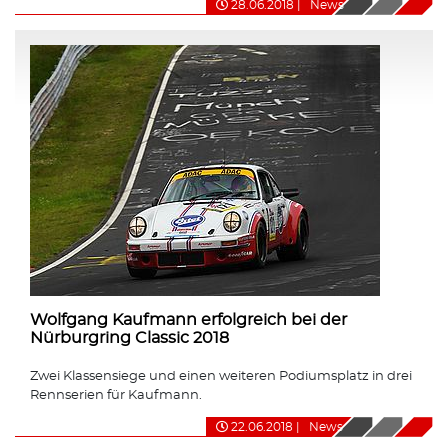
28.06.2018
|
News
Wolfgang Kaufmann erfolgreich bei der
Nürburgring Classic 2018
Zwei Klassensiege und einen weiteren Podiumsplatz in drei
Rennserien für Kaufmann.
22.06.2018
|
News