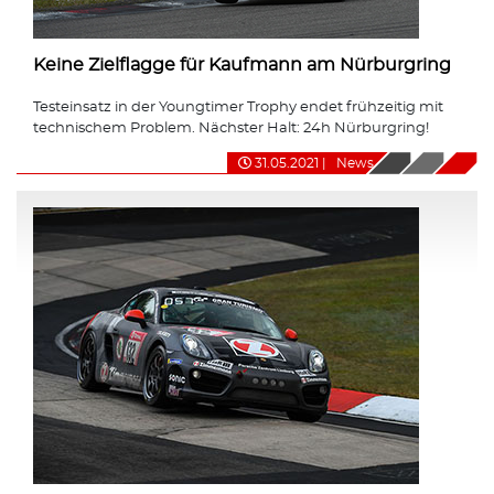
Keine Zielflagge für Kaufmann am Nürburgring
Testeinsatz in der Youngtimer Trophy endet frühzeitig mit
technischem Problem. Nächster Halt: 24h Nürburgring!
31.05.2021
|
News