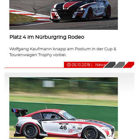
Platz 4 im Nürburgring Rodeo
Wolfgang Kaufmann knapp am Podium in der Cup &
Tourenwagen Trophy vorbei.
05.10.2018
|
News