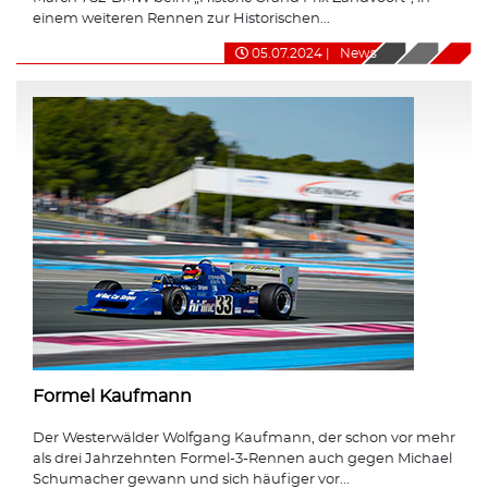
einem weiteren Rennen zur Historischen...
05.07.2024
|
News
Formel Kaufmann
Der Westerwälder Wolfgang Kaufmann, der schon vor mehr
als drei Jahrzehnten Formel-3-Rennen auch gegen Michael
Schumacher gewann und sich häufiger vor...