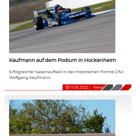
Kaufmann auf dem Podium in Hockenheim
Erfolgreicher Saisonauftakt in der Historischen Formel 2 für
Wolfgang Kaufmann.
17.05.2022
|
News