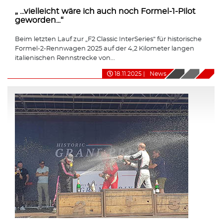
„ ...vielleicht wäre ich auch noch Formel-1-Pilot
geworden...“
Beim letzten Lauf zur „F2 Classic InterSeries“ für historische
Formel-2-Rennwagen 2025 auf der 4,2 Kilometer langen
italienischen Rennstrecke von...
18.11.2025
|
News