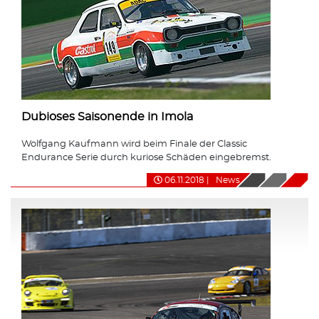
Dubioses Saisonende in Imola
Wolfgang Kaufmann wird beim Finale der Classic
Endurance Serie durch kuriose Schäden eingebremst.
06.11.2018
|
News