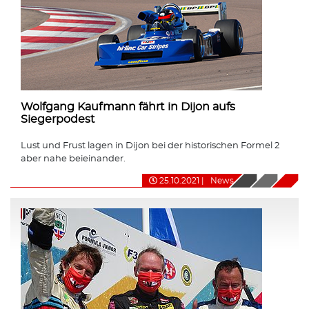
Wolfgang Kaufmann fährt in Dijon aufs
Siegerpodest
Lust und Frust lagen in Dijon bei der historischen Formel 2
aber nahe beieinander.
25.10.2021
|
News