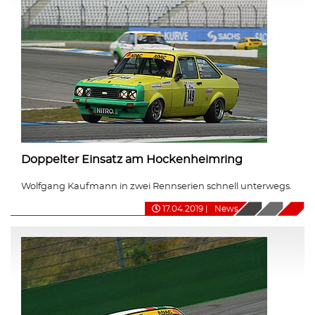
Doppelter Einsatz am Hockenheimring
Wolfgang Kaufmann in zwei Rennserien schnell unterwegs.
17.04.2019
|
News