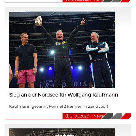
Sieg an der Nordsee für Wolfgang Kaufmann
Kaufmann gewinnt Formel 2 Rennen in Zandvoort
21.06.2023
|
News