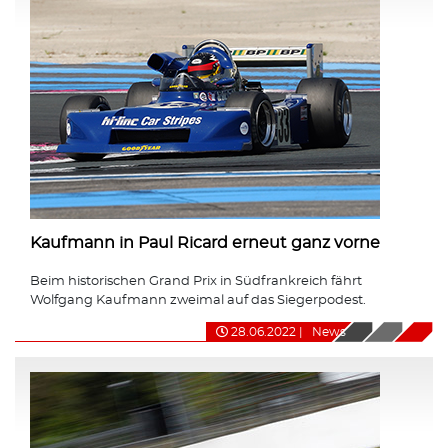
Kaufmann in Paul Ricard erneut ganz vorne
Beim historischen Grand Prix in Südfrankreich fährt
Wolfgang Kaufmann zweimal auf das Siegerpodest.
28.06.2022
|
News