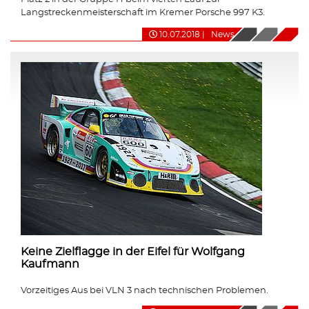
Langstreckenmeisterschaft im Kremer Porsche 997 K3.
10.07.2018
|
News
Keine Zielflagge in der Eifel für Wolfgang
Kaufmann
Vorzeitiges Aus bei VLN 3 nach technischen Problemen.