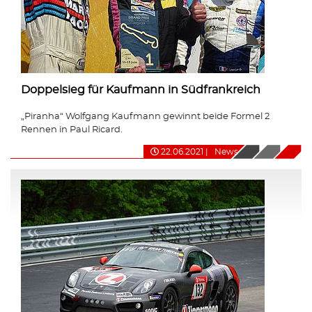
Doppelsieg für Kaufmann in Südfrankreich
„Piranha“ Wolfgang Kaufmann gewinnt beide Formel 2
Rennen in Paul Ricard.
22.06.2021
|
News