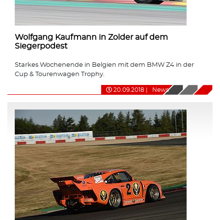
Wolfgang Kaufmann in Zolder auf dem
Siegerpodest
Starkes Wochenende in Belgien mit dem BMW Z4 in der
Cup & Tourenwagen Trophy.
20.09.2018
|
News