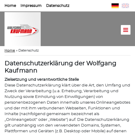
Home
Impressum
Datenschutz
Home
»
Datenschutz
Datenschutzerklärung der Wolfgang
Kaufmann
Zielsetzung und verantwortliche Stelle
Diese Datenschutzerklärung klärt über die Art, den Umfang und
Zweck der Verarbeitung (u.a. Erhebung, Verarbeitung und
Nutzung sowie Einholung von Einwilligungen) von
personenbezogenen Daten innerhalb unseres Onlineangebotes
und der mit ihm verbundenen Webseiten, Funktionen und
Inhalte (nachfolgend gemeinsam bezeichnet als
„Onlineangebot“ oder „Website“) auf. Die Datenschutzerklärung
gilt unabhängig von den verwendeten Domains, Systemen,
Plattformen und Geräten (z.B. Desktop oder Mobile) auf denen