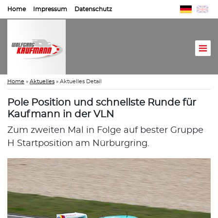
Home
Impressum
Datenschutz
Home
»
Aktuelles
»
Aktuelles Detail
Pole Position und schnellste Runde für
Kaufmann in der VLN
Zum zweiten Mal in Folge auf bester Gruppe
H Startposition am Nürburgring.