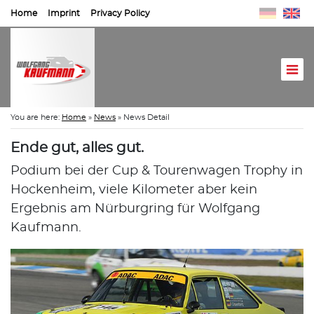
Home
Imprint
Privacy Policy
You are here:
Home
»
News
»
News Detail
Ende gut, alles gut.
Podium bei der Cup & Tourenwagen Trophy in
Hockenheim, viele Kilometer aber kein
Ergebnis am Nürburgring für Wolfgang
Kaufmann.