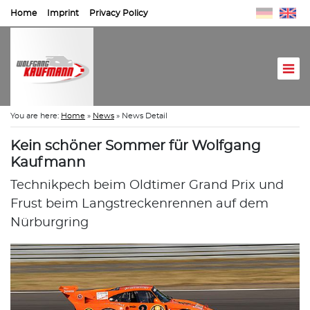
Home
Imprint
Privacy Policy
You are here:
Home
»
News
»
News Detail
Kein schöner Sommer für Wolfgang
Kaufmann
Technikpech beim Oldtimer Grand Prix und
Frust beim Langstreckenrennen auf dem
Nürburgring