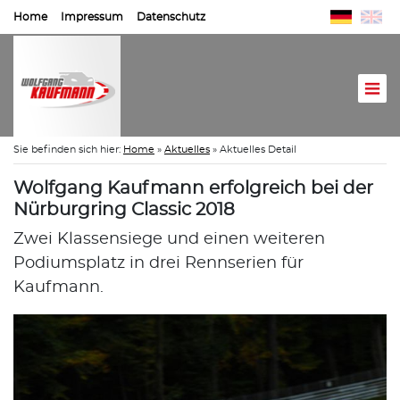
Home
Impressum
Datenschutz
Sie befinden sich hier:
Home
»
Aktuelles
»
Aktuelles Detail
Wolfgang Kaufmann erfolgreich bei der
Nürburgring Classic 2018
Zwei Klassensiege und einen weiteren
Podiumsplatz in drei Rennserien für
Kaufmann.