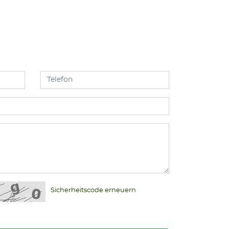
Sicherheitscode erneuern