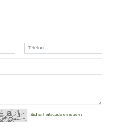
Sicherheitscode erneuern