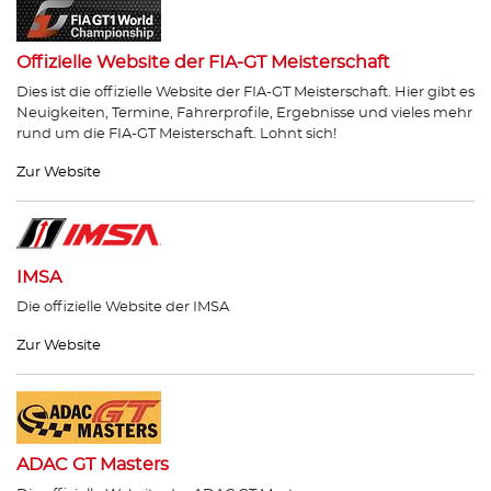
Offizielle Website der FIA-GT Meisterschaft
Dies ist die offizielle Website der FIA-GT Meisterschaft. Hier gibt es
Neuigkeiten, Termine, Fahrerprofile, Ergebnisse und vieles mehr
rund um die FIA-GT Meisterschaft. Lohnt sich!
Zur Website
IMSA
Die offizielle Website der IMSA
Zur Website
ADAC GT Masters