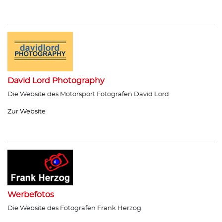
David Lord Photography
Die Website des Motorsport Fotografen David Lord
Zur Website
Werbefotos
Die Website des Fotografen Frank Herzog.