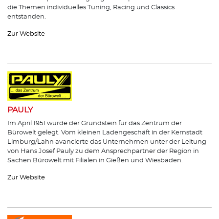
die Themen individuelles Tuning, Racing und Classics
entstanden.
Zur Website
PAULY
Im April 1951 wurde der Grundstein für das Zentrum der
Bürowelt gelegt. Vom kleinen Ladengeschäft in der Kernstadt
Limburg/Lahn avancierte das Unternehmen unter der Leitung
von Hans Josef Pauly zu dem Ansprechpartner der Region in
Sachen Bürowelt mit Filialen in Gießen und Wiesbaden.
Zur Website