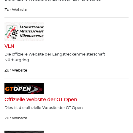
Zur Website
VLN
Die offizielle Website der Langstreckenmeisterschaft
Nürburgring.
Zur Website
Offizielle Website der GT Open
Dies ist die offizielle Website der GT Open.
Zur Website