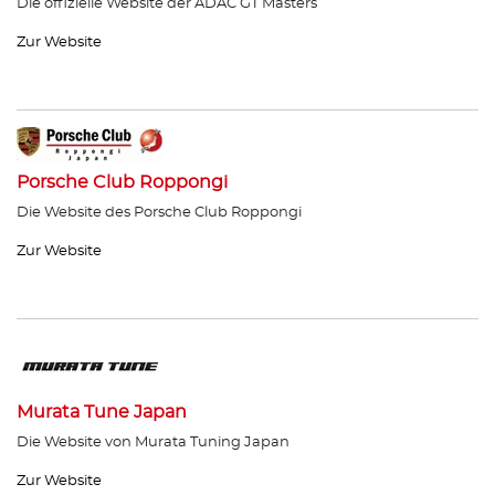
Die offizielle Website der ADAC GT Masters
Zur Website
Porsche Club Roppongi
Die Website des Porsche Club Roppongi
Zur Website
Murata Tune Japan
Die Website von Murata Tuning Japan
Zur Website