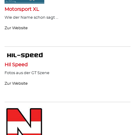
Motorsport XL
Wie der Name schon sagt …
Zur Website
Hil Speed
Fotos aus der GT Szene
Zur Website