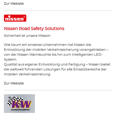
Zur Website
Nissen Road Safety Solutions
Sicherheit ist unsere Mission
Wie kaum ein anderes Unternehmen hat Nissen die
Entwicklung der mobilen Verkehrssicherung vorangetrieben –
von der Nissen Warnleuchte bis hin zum intelligenten LED-
System.
Qualität aus eigener Entwicklung und Fertigung – Nissen bietet
die weltweit führenden Lösungen für alle Einsatzbereiche der
mobilen Verkehrssicherung.
Zur Website