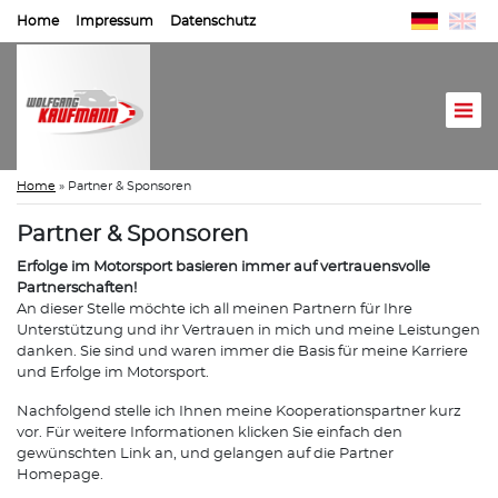
Home
Impressum
Datenschutz
Home
»
Partner & Sponsoren
Partner & Sponsoren
Erfolge im Motorsport basieren immer auf vertrauensvolle
Partnerschaften!
An dieser Stelle möchte ich all meinen Partnern für Ihre
Unterstützung und ihr Vertrauen in mich und meine Leistungen
danken. Sie sind und waren immer die Basis für meine Karriere
und Erfolge im Motorsport.
Nachfolgend stelle ich Ihnen meine Kooperationspartner kurz
vor. Für weitere Informationen klicken Sie einfach den
gewünschten Link an, und gelangen auf die Partner
Homepage.