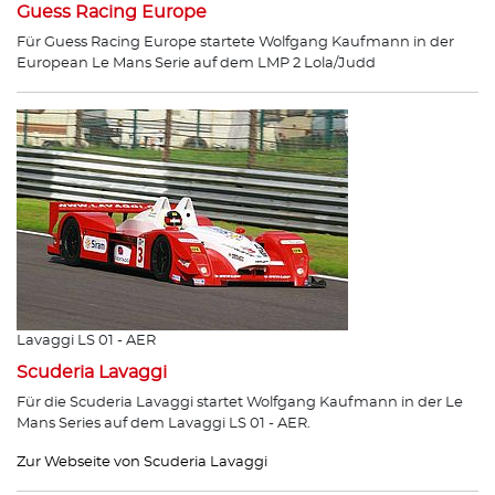
Guess Racing Europe
Für Guess Racing Europe startete Wolfgang Kaufmann in der
European Le Mans Serie auf dem LMP 2 Lola/Judd
Lavaggi LS 01 - AER
Scuderia Lavaggi
Für die Scuderia Lavaggi startet Wolfgang Kaufmann in der Le
Mans Series auf dem Lavaggi LS 01 - AER.
Zur Webseite von Scuderia Lavaggi