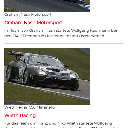
Graham Nash Motorsport
Graham Nash Motorsport
Im Team von Graham Nash startete Wolfgang Kaufmann bei
den FIA GT Rennen in Hockenheim und Oschersleben.
Wieth Ferrari 550 Maranello
Wieth Racing
Für das Team um Franz und Niko Wieth startete Wolfgang