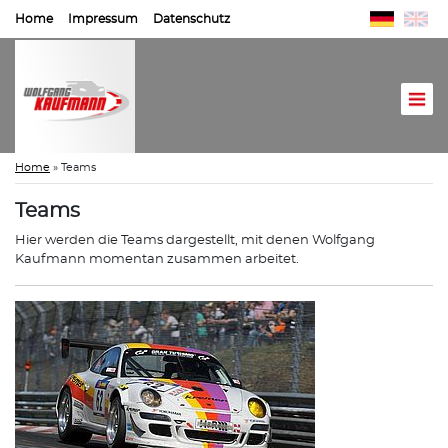
Home
Impressum
Datenschutz
Home
»
Teams
Teams
Hier werden die Teams dargestellt, mit denen Wolfgang
Kaufmann momentan zusammen arbeitet.