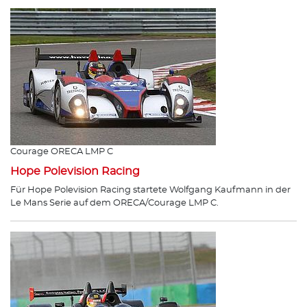
Courage ORECA LMP C
Hope Polevision Racing
Für Hope Polevision Racing startete Wolfgang Kaufmann in der
Le Mans Serie auf dem ORECA/Courage LMP C.