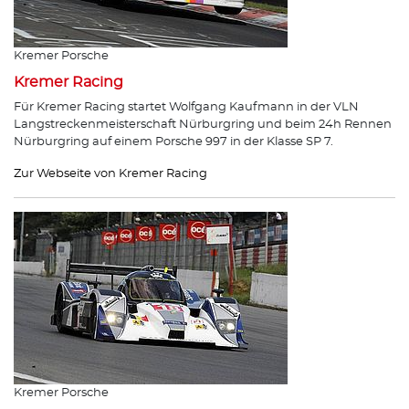
Kremer Porsche
Kremer Racing
Für Kremer Racing startet Wolfgang Kaufmann in der VLN
Langstreckenmeisterschaft Nürburgring und beim 24h Rennen
Nürburgring auf einem Porsche 997 in der Klasse SP 7.
Zur Webseite von Kremer Racing
Kremer Porsche