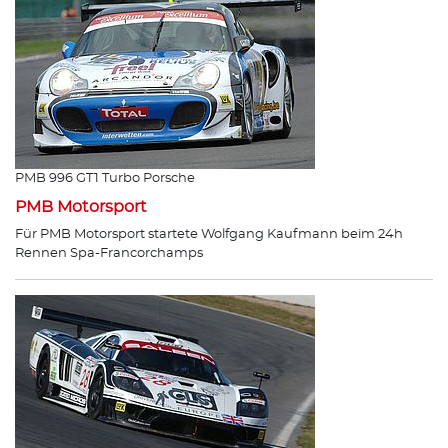
PMB 996 GT1 Turbo Porsche
PMB Motorsport
Für PMB Motorsport startete Wolfgang Kaufmann beim 24h
Rennen Spa-Francorchamps