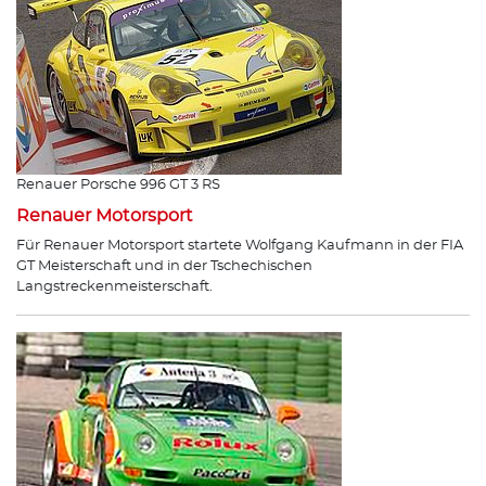
Renauer Porsche 996 GT 3 RS
Renauer Motorsport
Für Renauer Motorsport startete Wolfgang Kaufmann in der FIA
GT Meisterschaft und in der Tschechischen
Langstreckenmeisterschaft.