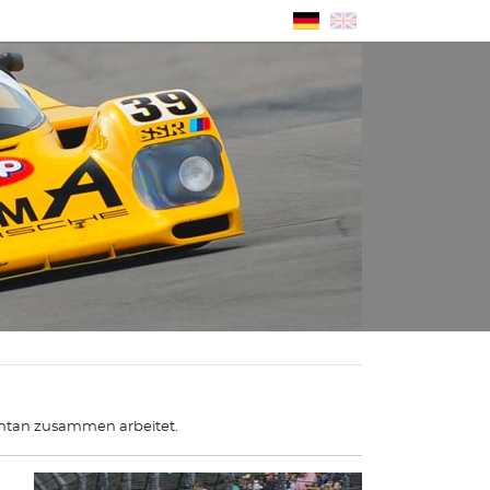
ntan zusammen arbeitet.