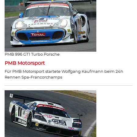
PMB 996 GT1 Turbo Porsche
PMB Motorsport
Für PMB Motorsport startete Wolfgang Kaufmann beim 24h
Rennen Spa-Francorchamps