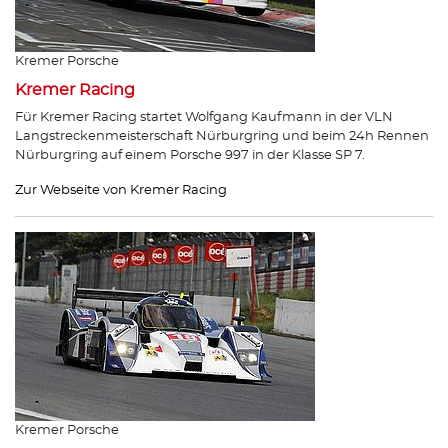
Kremer Porsche
Kremer Racing
Für Kremer Racing startet Wolfgang Kaufmann in der VLN
Langstreckenmeisterschaft Nürburgring und beim 24h Rennen
Nürburgring auf einem Porsche 997 in der Klasse SP 7.
Zur Webseite von Kremer Racing
Kremer Porsche