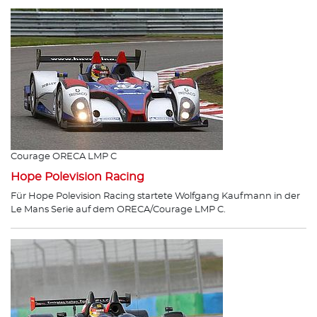
Courage ORECA LMP C
Hope Polevision Racing
Für Hope Polevision Racing startete Wolfgang Kaufmann in der
Le Mans Serie auf dem ORECA/Courage LMP C.