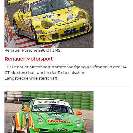
Renauer Porsche 996 GT 3 RS
Renauer Motorsport
Für Renauer Motorsport startete Wolfgang Kaufmann in der FIA
GT Meisterschaft und in der Tschechischen
Langstreckenmeisterschaft.