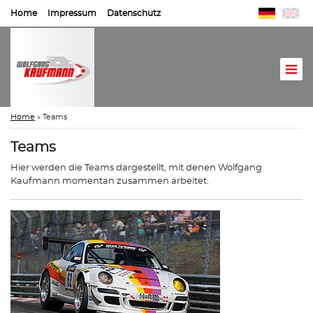
Home
Impressum
Datenschutz
Home
»
Teams
Teams
Hier werden die Teams dargestellt, mit denen Wolfgang
Kaufmann momentan zusammen arbeitet.