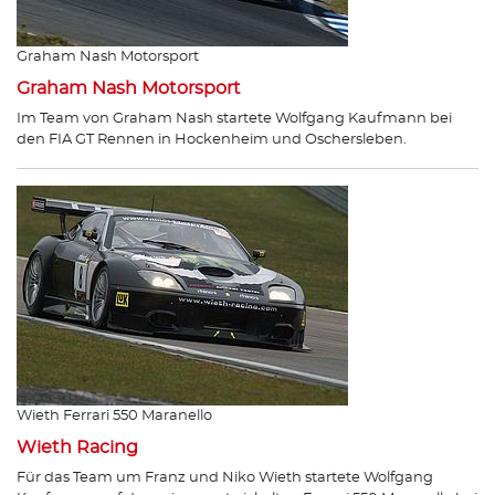
Graham Nash Motorsport
Graham Nash Motorsport
Im Team von Graham Nash startete Wolfgang Kaufmann bei
den FIA GT Rennen in Hockenheim und Oschersleben.
Wieth Ferrari 550 Maranello
Wieth Racing
Für das Team um Franz und Niko Wieth startete Wolfgang