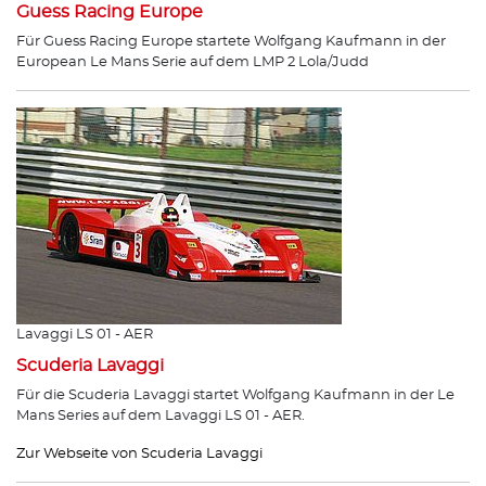
Guess Racing Europe
Für Guess Racing Europe startete Wolfgang Kaufmann in der
European Le Mans Serie auf dem LMP 2 Lola/Judd
Lavaggi LS 01 - AER
Scuderia Lavaggi
Für die Scuderia Lavaggi startet Wolfgang Kaufmann in der Le
Mans Series auf dem Lavaggi LS 01 - AER.
Zur Webseite von Scuderia Lavaggi