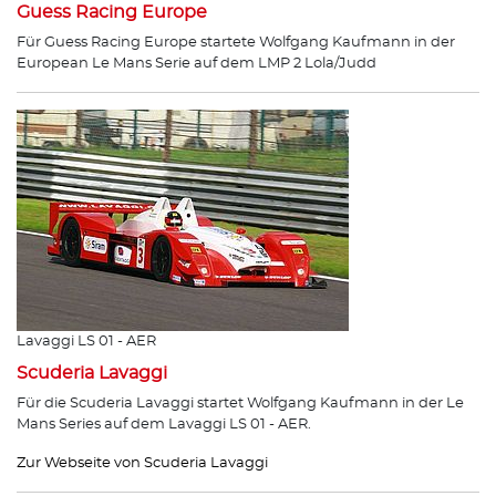
Guess Racing Europe
Für Guess Racing Europe startete Wolfgang Kaufmann in der
European Le Mans Serie auf dem LMP 2 Lola/Judd
Lavaggi LS 01 - AER
Scuderia Lavaggi
Für die Scuderia Lavaggi startet Wolfgang Kaufmann in der Le
Mans Series auf dem Lavaggi LS 01 - AER.
Zur Webseite von Scuderia Lavaggi