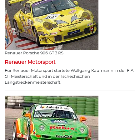
Renauer Porsche 996 GT 3 RS
Renauer Motorsport
Für Renauer Motorsport startete Wolfgang Kaufmann in der FIA
GT Meisterschaft und in der Tschechischen
Langstreckenmeisterschaft.