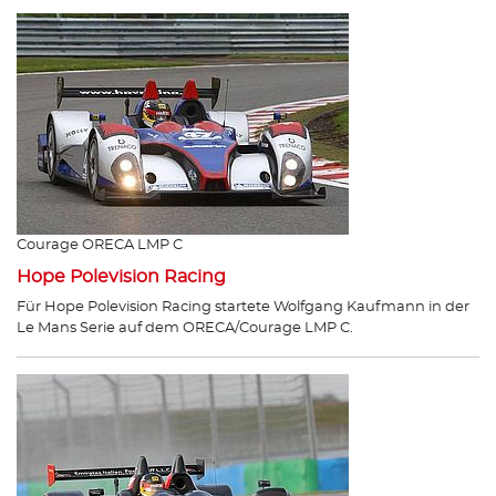
Courage ORECA LMP C
Hope Polevision Racing
Für Hope Polevision Racing startete Wolfgang Kaufmann in der
Le Mans Serie auf dem ORECA/Courage LMP C.