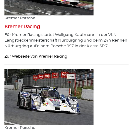
Kremer Porsche
Kremer Racing
Für Kremer Racing startet Wolfgang Kaufmann in der VLN
Langstreckenmeisterschaft Nürburgring und beim 24h Rennen
Nürburgring auf einem Porsche 997 in der Klasse SP 7.
Zur Webseite von Kremer Racing
Kremer Porsche