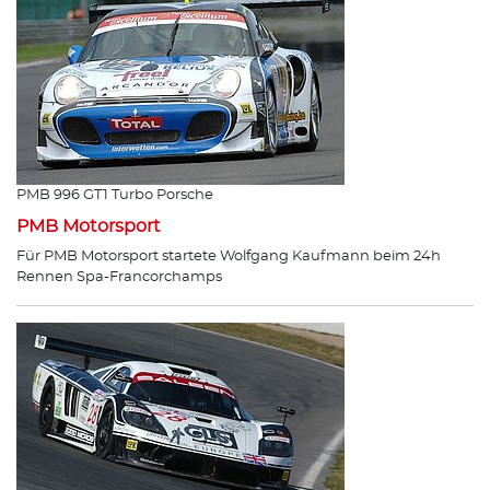
PMB 996 GT1 Turbo Porsche
PMB Motorsport
Für PMB Motorsport startete Wolfgang Kaufmann beim 24h
Rennen Spa-Francorchamps