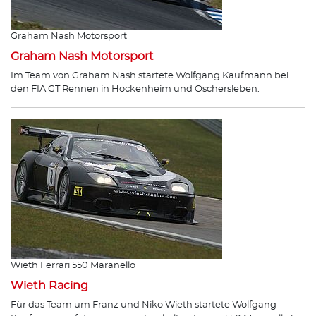
Graham Nash Motorsport
Graham Nash Motorsport
Im Team von Graham Nash startete Wolfgang Kaufmann bei
den FIA GT Rennen in Hockenheim und Oschersleben.
Wieth Ferrari 550 Maranello
Wieth Racing
Für das Team um Franz und Niko Wieth startete Wolfgang