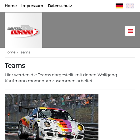
Home
Impressum
Datenschutz
Home
»
Teams
Teams
Hier werden die Teams dargestellt, mit denen Wolfgang
Kaufmann momentan zusammen arbeitet.