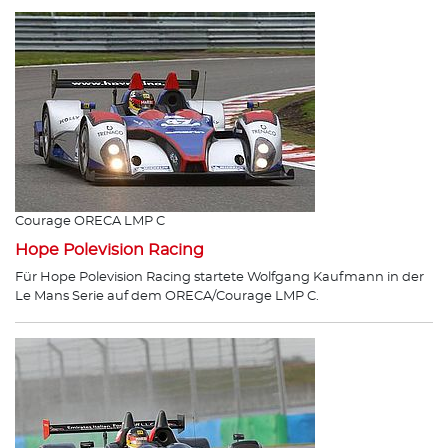
Courage ORECA LMP C
Hope Polevision Racing
Für Hope Polevision Racing startete Wolfgang Kaufmann in der
Le Mans Serie auf dem ORECA/Courage LMP C.