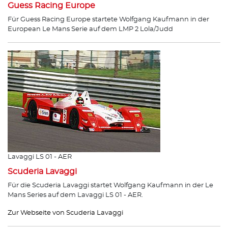
Guess Racing Europe
Für Guess Racing Europe startete Wolfgang Kaufmann in der
European Le Mans Serie auf dem LMP 2 Lola/Judd
Lavaggi LS 01 - AER
Scuderia Lavaggi
Für die Scuderia Lavaggi startet Wolfgang Kaufmann in der Le
Mans Series auf dem Lavaggi LS 01 - AER.
Zur Webseite von Scuderia Lavaggi