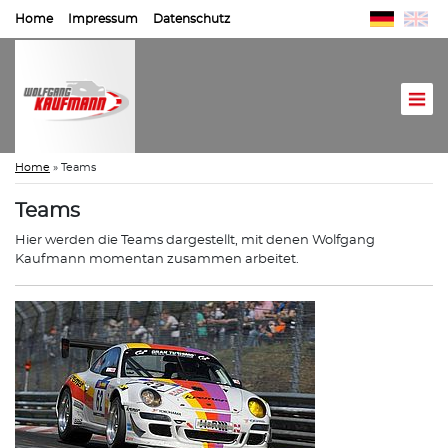
Home
Impressum
Datenschutz
Home
»
Teams
Teams
Hier werden die Teams dargestellt, mit denen Wolfgang
Kaufmann momentan zusammen arbeitet.