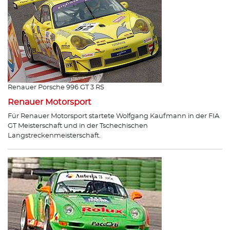
Renauer Porsche 996 GT 3 RS
Renauer Motorsport
Für Renauer Motorsport startete Wolfgang Kaufmann in der FIA
GT Meisterschaft und in der Tschechischen
Langstreckenmeisterschaft.