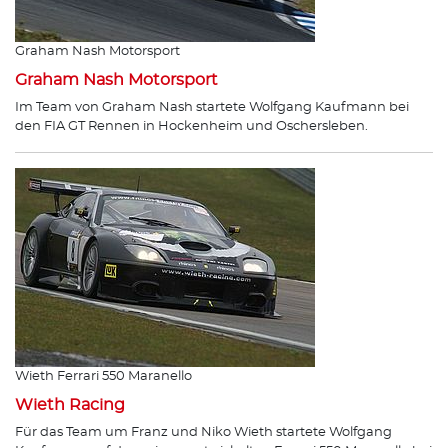
Graham Nash Motorsport
Graham Nash Motorsport
Im Team von Graham Nash startete Wolfgang Kaufmann bei
den FIA GT Rennen in Hockenheim und Oschersleben.
Wieth Ferrari 550 Maranello
Wieth Racing
Für das Team um Franz und Niko Wieth startete Wolfgang