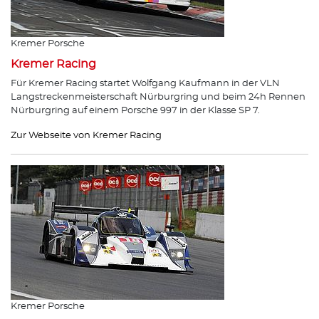
Kremer Porsche
Kremer Racing
Für Kremer Racing startet Wolfgang Kaufmann in der VLN
Langstreckenmeisterschaft Nürburgring und beim 24h Rennen
Nürburgring auf einem Porsche 997 in der Klasse SP 7.
Zur Webseite von Kremer Racing
Kremer Porsche