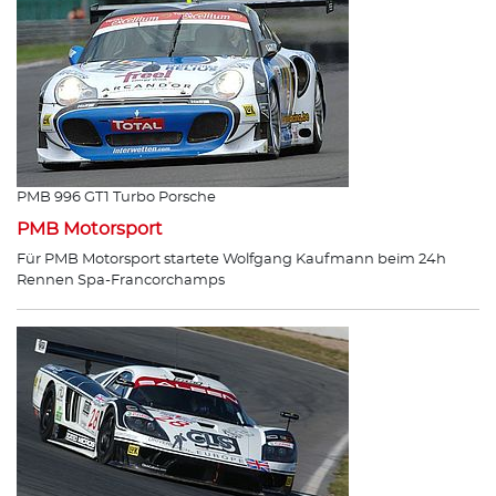
PMB 996 GT1 Turbo Porsche
PMB Motorsport
Für PMB Motorsport startete Wolfgang Kaufmann beim 24h
Rennen Spa-Francorchamps