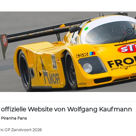
 offizielle Website von Wolfgang Kaufmann
 Piranha Fans
ric GP Zandvoort 2026