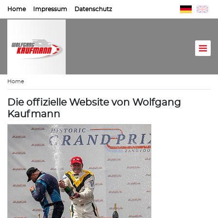
Home
Impressum
Datenschutz
Home
Die offizielle Website von Wolfgang
Kaufmann