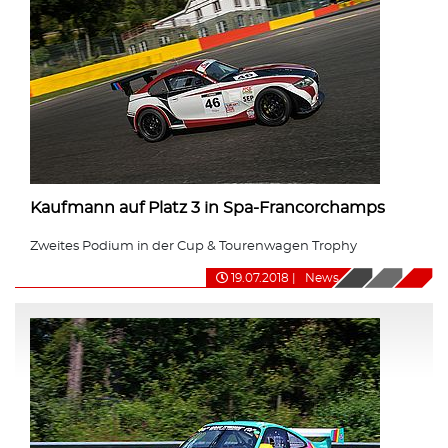
Kaufmann auf Platz 3 in Spa-Francorchamps
Zweites Podium in der Cup & Tourenwagen Trophy
19.07.2018
|
News