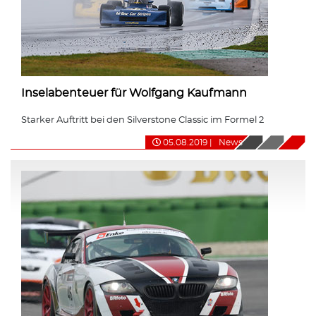
Inselabenteuer für Wolfgang Kaufmann
Starker Auftritt bei den Silverstone Classic im Formel 2
05.08.2019
|
News