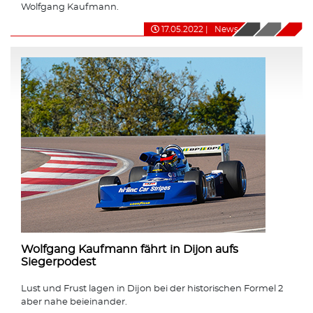
Wolfgang Kaufmann.
17.05.2022
|
News
Wolfgang Kaufmann fährt in Dijon aufs
Siegerpodest
Lust und Frust lagen in Dijon bei der historischen Formel 2
aber nahe beieinander.