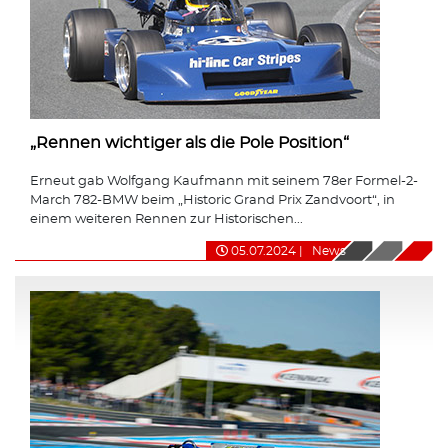
„Rennen wichtiger als die Pole Position“
Erneut gab Wolfgang Kaufmann mit seinem 78er Formel-2-
March 782-BMW beim „Historic Grand Prix Zandvoort“, in
einem weiteren Rennen zur Historischen...
05.07.2024
|
News