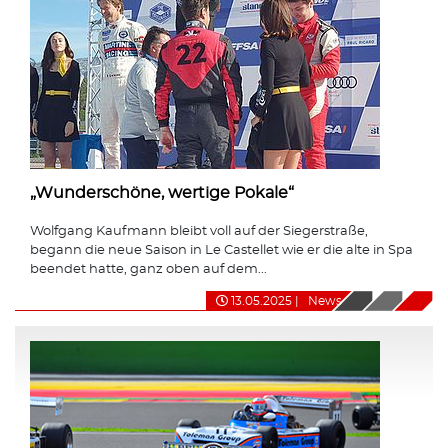
„Wunderschöne, wertige Pokale“
Wolfgang Kaufmann bleibt voll auf der Siegerstraße,
begann die neue Saison in Le Castellet wie er die alte in Spa
beendet hatte, ganz oben auf dem...
13.05.2025
|
News