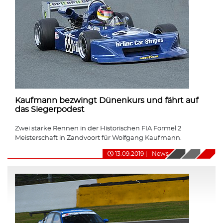
Kaufmann bezwingt Dünenkurs und fährt auf
das Siegerpodest
Zwei starke Rennen in der Historischen FIA Formel 2
Meisterschaft in Zandvoort für Wolfgang Kaufmann.
13.09.2019
|
News