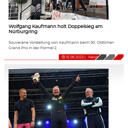
Wolfgang Kaufmann holt Doppelsieg am
Nürburgring
Souveräne Vorstellung von Kaufmann beim 50. Oldtimer-
Grand Prix in der Formel 2.
15.08.2023
|
News