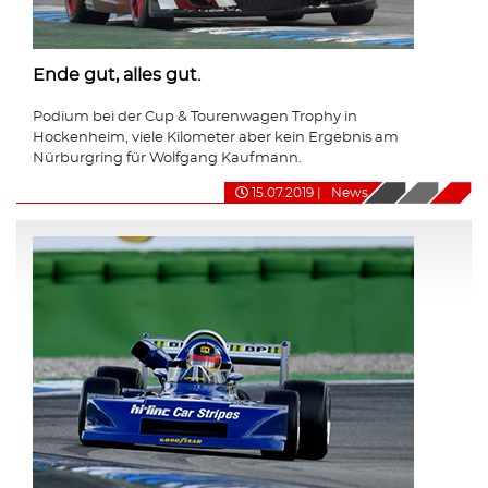
Ende gut, alles gut.
Podium bei der Cup & Tourenwagen Trophy in
Hockenheim, viele Kilometer aber kein Ergebnis am
Nürburgring für Wolfgang Kaufmann.
15.07.2019
|
News