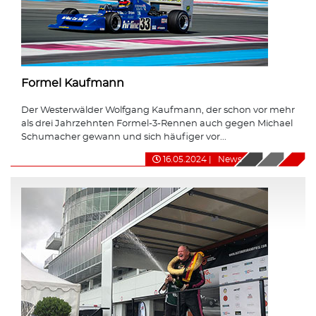
Formel Kaufmann
Der Westerwälder Wolfgang Kaufmann, der schon vor mehr
als drei Jahrzehnten Formel-3-Rennen auch gegen Michael
Schumacher gewann und sich häufiger vor...
16.05.2024
|
News