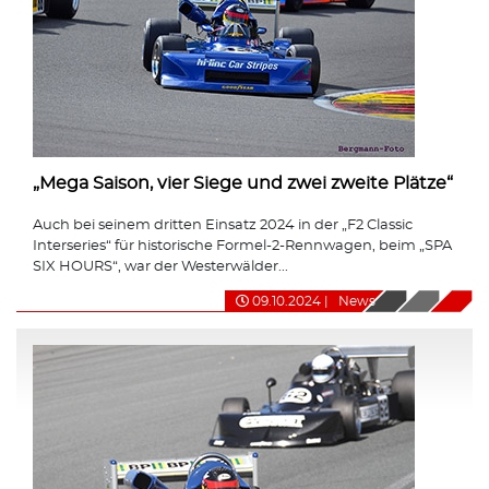
„Mega Saison, vier Siege und zwei zweite Plätze“
Auch bei seinem dritten Einsatz 2024 in der „F2 Classic
Interseries“ für historische Formel-2-Rennwagen, beim „SPA
SIX HOURS“, war der Westerwälder...
09.10.2024
|
News