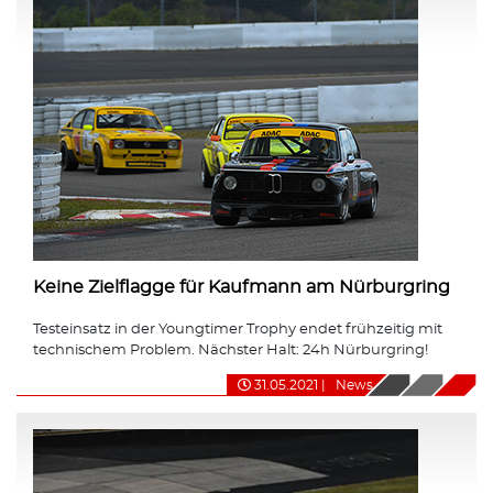
Keine Zielflagge für Kaufmann am Nürburgring
Testeinsatz in der Youngtimer Trophy endet frühzeitig mit
technischem Problem. Nächster Halt: 24h Nürburgring!
31.05.2021
|
News