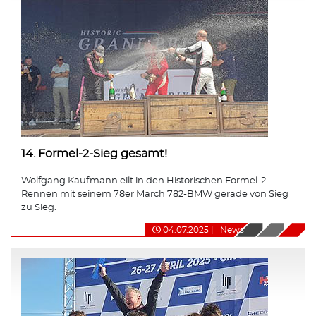
14. Formel-2-Sieg gesamt!
Wolfgang Kaufmann eilt in den Historischen Formel-2-
Rennen mit seinem 78er March 782-BMW gerade von Sieg
zu Sieg.
04.07.2025
|
News