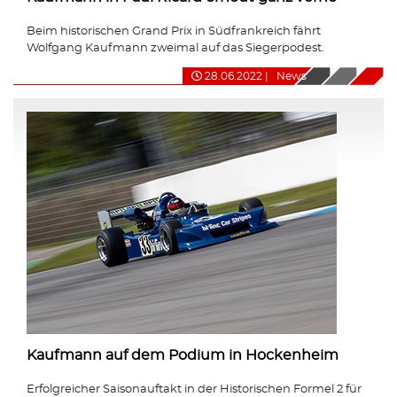
Beim historischen Grand Prix in Südfrankreich fährt
Wolfgang Kaufmann zweimal auf das Siegerpodest.
28.06.2022
|
News
Kaufmann auf dem Podium in Hockenheim
Erfolgreicher Saisonauftakt in der Historischen Formel 2 für