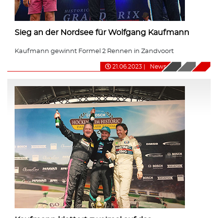
Sieg an der Nordsee für Wolfgang Kaufmann
Kaufmann gewinnt Formel 2 Rennen in Zandvoort
21.06.2023
|
News