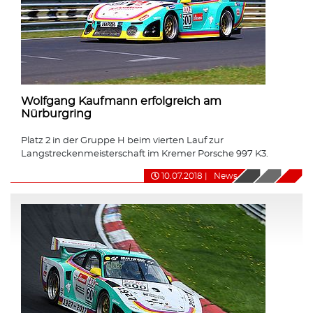
Wolfgang Kaufmann erfolgreich am
Nürburgring
Platz 2 in der Gruppe H beim vierten Lauf zur
Langstreckenmeisterschaft im Kremer Porsche 997 K3.
10.07.2018
|
News