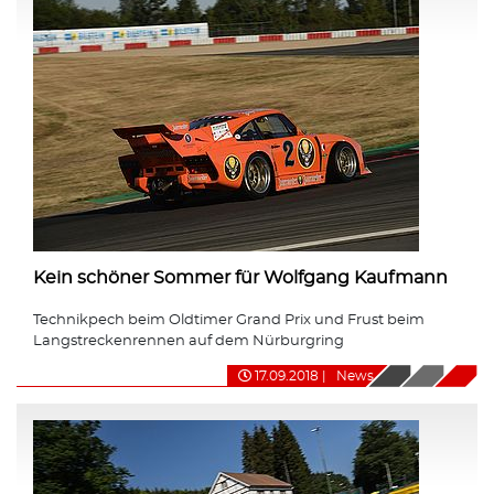
Kein schöner Sommer für Wolfgang Kaufmann
Technikpech beim Oldtimer Grand Prix und Frust beim
Langstreckenrennen auf dem Nürburgring
17.09.2018
|
News