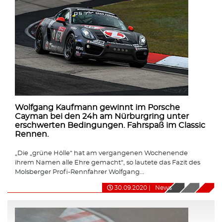
Wolfgang Kaufmann gewinnt im Porsche
Cayman bei den 24h am Nürburgring unter
erschwerten Bedingungen. Fahrspaß im Classic
Rennen.
„Die „grüne Hölle“ hat am vergangenen Wochenende
ihrem Namen alle Ehre gemacht“, so lautete das Fazit des
Molsberger Profi-Rennfahrer Wolfgang...
30.09.2020
|
News