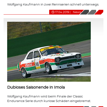
Wolfgang Kaufmann in zwei Rennserien schnell unterwegs.
17.04.2019
|
News
Dubioses Saisonende in Imola
Wolfgang Kaufmann wird beim Finale der Classic
Endurance Serie durch kuriose Schäden eingebremst.