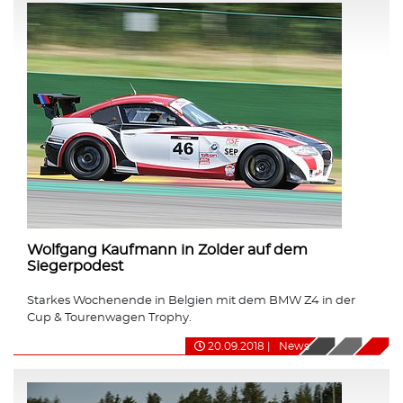
Wolfgang Kaufmann in Zolder auf dem
Siegerpodest
Starkes Wochenende in Belgien mit dem BMW Z4 in der
Cup & Tourenwagen Trophy.
20.09.2018
|
News