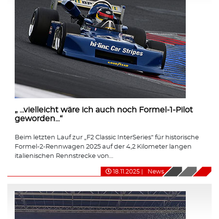
„ ...vielleicht wäre ich auch noch Formel-1-Pilot
geworden...“
Beim letzten Lauf zur „F2 Classic InterSeries“ für historische
Formel-2-Rennwagen 2025 auf der 4,2 Kilometer langen
italienischen Rennstrecke von...
18.11.2025
|
News