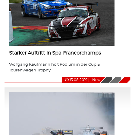
Starker Auftritt in Spa-Francorchamps
Wolfgang Kaufmann holt Podium in der Cup &
Tourenwagen Trophy
13.08.2019
|
News