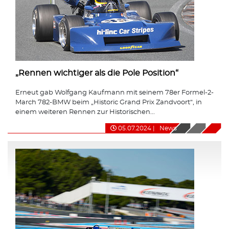
„Rennen wichtiger als die Pole Position“
Erneut gab Wolfgang Kaufmann mit seinem 78er Formel-2-
March 782-BMW beim „Historic Grand Prix Zandvoort“, in
einem weiteren Rennen zur Historischen...
05.07.2024
|
News