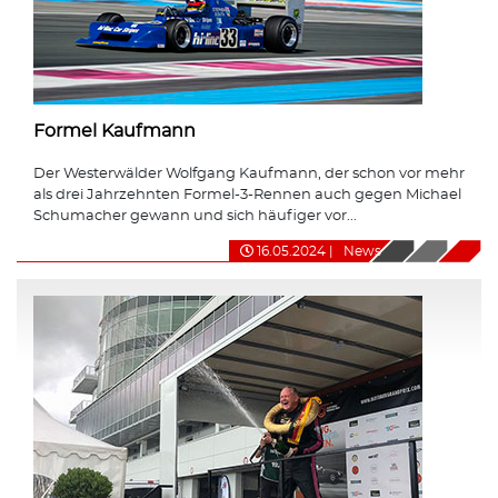
Formel Kaufmann
Der Westerwälder Wolfgang Kaufmann, der schon vor mehr
als drei Jahrzehnten Formel-3-Rennen auch gegen Michael
Schumacher gewann und sich häufiger vor...
16.05.2024
|
News