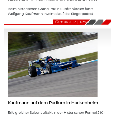
Beim historischen Grand Prix in Südfrankreich fährt
Wolfgang Kaufmann zweimal auf das Siegerpodest.
28.06.2022
|
News
Kaufmann auf dem Podium in Hockenheim
Erfolgreicher Saisonauftakt in der Historischen Formel 2 für