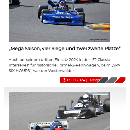
„Mega Saison, vier Siege und zwei zweite Plätze“
Auch bei seinem dritten Einsatz 2024 in der „F2 Classic
Interseries“ für historische Formel-2-Rennwagen, beim „SPA
SIX HOURS“, war der Westerwälder...
09.10.2024
|
News