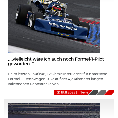
„ ...vielleicht wäre ich auch noch Formel-1-Pilot
geworden...“
Beim letzten Lauf zur „F2 Classic InterSeries“ für historische
Formel-2-Rennwagen 2025 auf der 4,2 Kilometer langen
italienischen Rennstrecke von...
18.11.2025
|
News