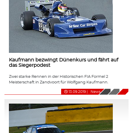
Kaufmann bezwingt Dünenkurs und fährt auf
das Siegerpodest
Zwei starke Rennen in der Historischen FIA Formel 2
Meisterschaft in Zandvoort für Wolfgang Kaufmann.
13.09.2019
|
News