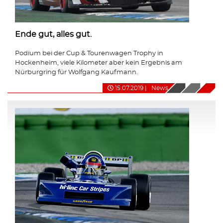
Ende gut, alles gut.
Podium bei der Cup & Tourenwagen Trophy in
Hockenheim, viele Kilometer aber kein Ergebnis am
Nürburgring für Wolfgang Kaufmann.
15.07.2019
|
News