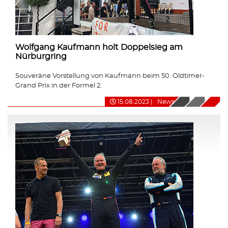
Wolfgang Kaufmann holt Doppelsieg am
Nürburgring
Souveräne Vorstellung von Kaufmann beim 50. Oldtimer-
Grand Prix in der Formel 2.
15.08.2023
|
News