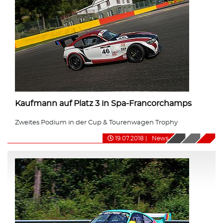
Kaufmann auf Platz 3 in Spa-Francorchamps
Zweites Podium in der Cup & Tourenwagen Trophy
19.07.2018
|
News