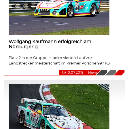
Wolfgang Kaufmann erfolgreich am
Nürburgring
Platz 2 in der Gruppe H beim vierten Lauf zur
Langstreckenmeisterschaft im Kremer Porsche 997 K3.
10.07.2018
|
News