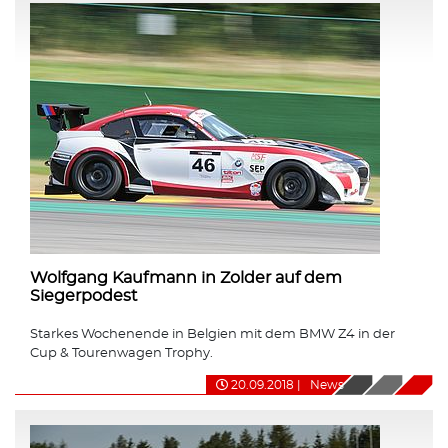
Wolfgang Kaufmann in Zolder auf dem
Siegerpodest
Starkes Wochenende in Belgien mit dem BMW Z4 in der
Cup & Tourenwagen Trophy.
20.09.2018
|
News