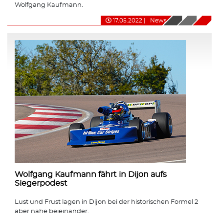
Wolfgang Kaufmann.
17.05.2022
|
News
Wolfgang Kaufmann fährt in Dijon aufs
Siegerpodest
Lust und Frust lagen in Dijon bei der historischen Formel 2
aber nahe beieinander.