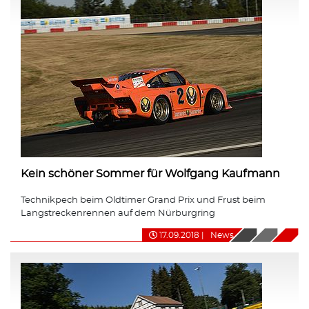
Kein schöner Sommer für Wolfgang Kaufmann
Technikpech beim Oldtimer Grand Prix und Frust beim
Langstreckenrennen auf dem Nürburgring
17.09.2018
|
News