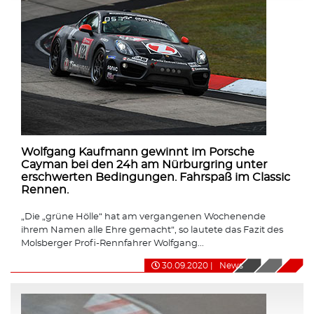
Wolfgang Kaufmann gewinnt im Porsche
Cayman bei den 24h am Nürburgring unter
erschwerten Bedingungen. Fahrspaß im Classic
Rennen.
„Die „grüne Hölle“ hat am vergangenen Wochenende
ihrem Namen alle Ehre gemacht“, so lautete das Fazit des
Molsberger Profi-Rennfahrer Wolfgang...
30.09.2020
|
News