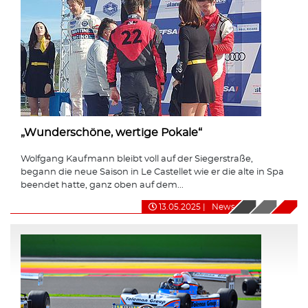
„Wunderschöne, wertige Pokale“
Wolfgang Kaufmann bleibt voll auf der Siegerstraße,
begann die neue Saison in Le Castellet wie er die alte in Spa
beendet hatte, ganz oben auf dem...
13.05.2025
|
News