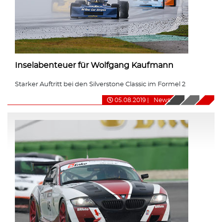
Inselabenteuer für Wolfgang Kaufmann
Starker Auftritt bei den Silverstone Classic im Formel 2
05.08.2019
|
News