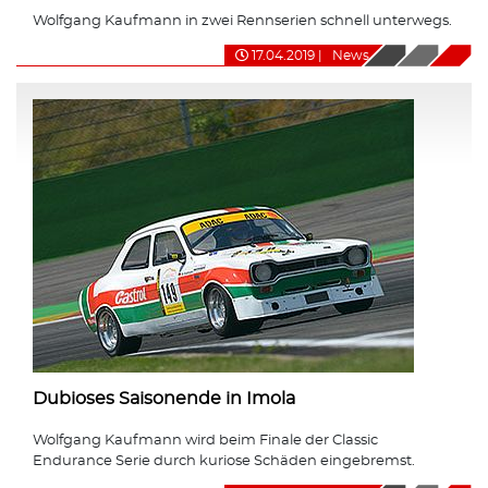
Wolfgang Kaufmann in zwei Rennserien schnell unterwegs.
17.04.2019
|
News
Dubioses Saisonende in Imola
Wolfgang Kaufmann wird beim Finale der Classic
Endurance Serie durch kuriose Schäden eingebremst.