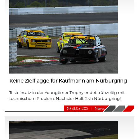
Keine Zielflagge für Kaufmann am Nürburgring
Testeinsatz in der Youngtimer Trophy endet frühzeitig mit
technischem Problem. Nächster Halt: 24h Nürburgring!
31.05.2021
|
News