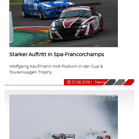
Starker Auftritt in Spa-Francorchamps
Wolfgang Kaufmann holt Podium in der Cup &
Tourenwagen Trophy
13.08.2019
|
News