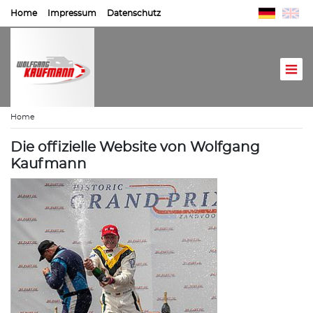
Home
Impressum
Datenschutz
Home
Die offizielle Website von Wolfgang
Kaufmann