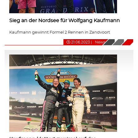
Sieg an der Nordsee für Wolfgang Kaufmann
Kaufmann gewinnt Formel 2 Rennen in Zandvoort
21.06.2023
|
News