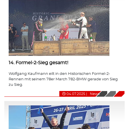
14. Formel-2-Sieg gesamt!
Wolfgang Kaufmann eilt in den Historischen Formel-2-
Rennen mit seinem 78er March 782-BMW gerade von Sieg
zu Sieg.
04.07.2025
|
News