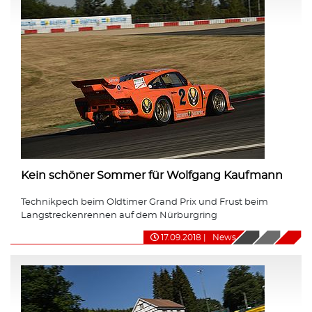
Kein schöner Sommer für Wolfgang Kaufmann
Technikpech beim Oldtimer Grand Prix und Frust beim
Langstreckenrennen auf dem Nürburgring
17.09.2018
|
News