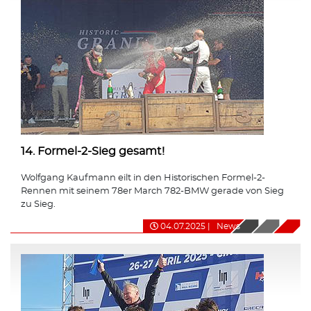
14. Formel-2-Sieg gesamt!
Wolfgang Kaufmann eilt in den Historischen Formel-2-
Rennen mit seinem 78er March 782-BMW gerade von Sieg
zu Sieg.
04.07.2025
|
News