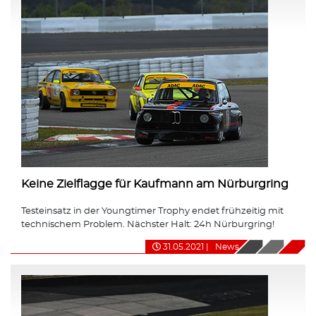
Keine Zielflagge für Kaufmann am Nürburgring
Testeinsatz in der Youngtimer Trophy endet frühzeitig mit
technischem Problem. Nächster Halt: 24h Nürburgring!
31.05.2021
|
News