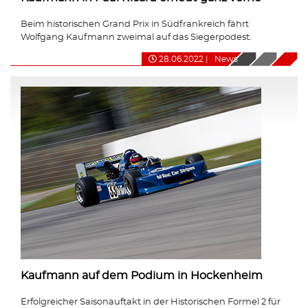
Beim historischen Grand Prix in Südfrankreich fährt
Wolfgang Kaufmann zweimal auf das Siegerpodest.
28.06.2022
|
News
Kaufmann auf dem Podium in Hockenheim
Erfolgreicher Saisonauftakt in der Historischen Formel 2 für