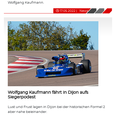
Wolfgang Kaufmann.
17.05.2022
|
News
Wolfgang Kaufmann fährt in Dijon aufs
Siegerpodest
Lust und Frust lagen in Dijon bei der historischen Formel 2
aber nahe beieinander.