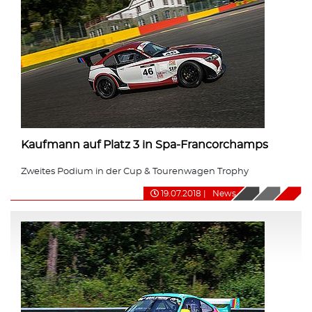
Kaufmann auf Platz 3 in Spa-Francorchamps
Zweites Podium in der Cup & Tourenwagen Trophy
19.07.2018
|
News