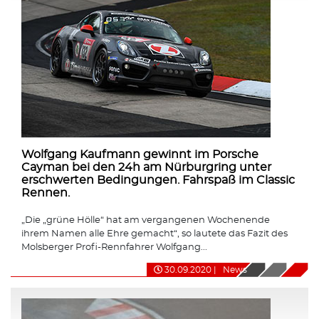
Wolfgang Kaufmann gewinnt im Porsche
Cayman bei den 24h am Nürburgring unter
erschwerten Bedingungen. Fahrspaß im Classic
Rennen.
„Die „grüne Hölle“ hat am vergangenen Wochenende
ihrem Namen alle Ehre gemacht“, so lautete das Fazit des
Molsberger Profi-Rennfahrer Wolfgang...
30.09.2020
|
News