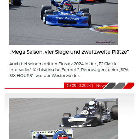
„Mega Saison, vier Siege und zwei zweite Plätze“
Auch bei seinem dritten Einsatz 2024 in der „F2 Classic
Interseries“ für historische Formel-2-Rennwagen, beim „SPA
SIX HOURS“, war der Westerwälder...
09.10.2024
|
News