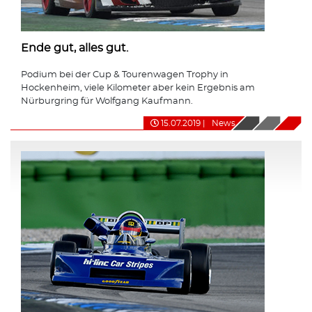
Ende gut, alles gut.
Podium bei der Cup & Tourenwagen Trophy in
Hockenheim, viele Kilometer aber kein Ergebnis am
Nürburgring für Wolfgang Kaufmann.
15.07.2019
|
News