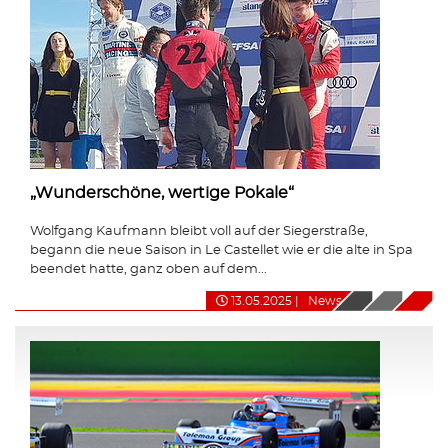
„Wunderschöne, wertige Pokale“
Wolfgang Kaufmann bleibt voll auf der Siegerstraße,
begann die neue Saison in Le Castellet wie er die alte in Spa
beendet hatte, ganz oben auf dem...
13.05.2025
|
News