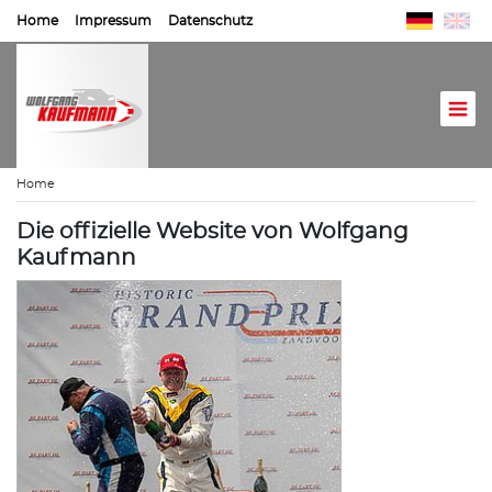
Home
Impressum
Datenschutz
Home
Die offizielle Website von Wolfgang
Kaufmann