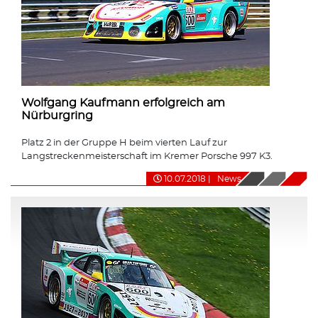
Wolfgang Kaufmann erfolgreich am
Nürburgring
Platz 2 in der Gruppe H beim vierten Lauf zur
Langstreckenmeisterschaft im Kremer Porsche 997 K3.
10.07.2018
|
News