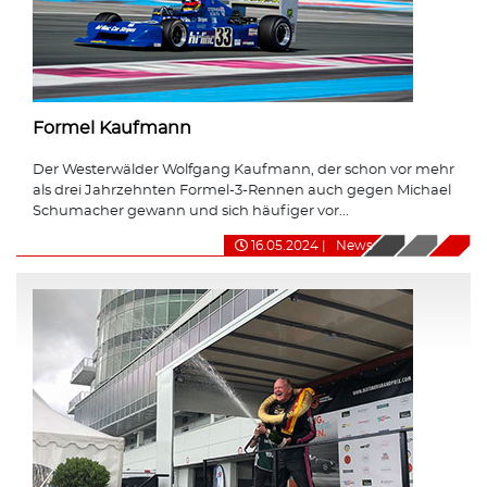
Formel Kaufmann
Der Westerwälder Wolfgang Kaufmann, der schon vor mehr
als drei Jahrzehnten Formel-3-Rennen auch gegen Michael
Schumacher gewann und sich häufiger vor...
16.05.2024
|
News