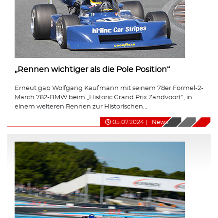
„Rennen wichtiger als die Pole Position“
Erneut gab Wolfgang Kaufmann mit seinem 78er Formel-2-
March 782-BMW beim „Historic Grand Prix Zandvoort“, in
einem weiteren Rennen zur Historischen...
05.07.2024
|
News