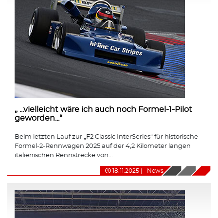
„ ...vielleicht wäre ich auch noch Formel-1-Pilot
geworden...“
Beim letzten Lauf zur „F2 Classic InterSeries“ für historische
Formel-2-Rennwagen 2025 auf der 4,2 Kilometer langen
italienischen Rennstrecke von...
18.11.2025
|
News