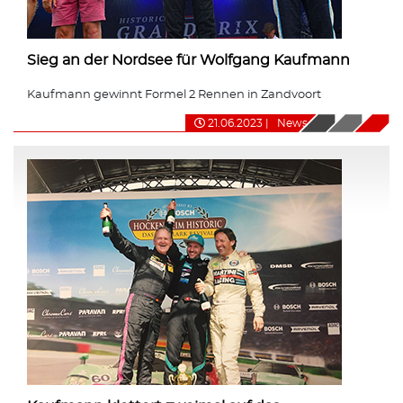
Sieg an der Nordsee für Wolfgang Kaufmann
Kaufmann gewinnt Formel 2 Rennen in Zandvoort
21.06.2023
|
News