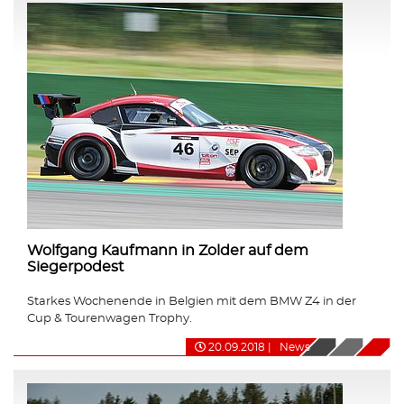
Wolfgang Kaufmann in Zolder auf dem
Siegerpodest
Starkes Wochenende in Belgien mit dem BMW Z4 in der
Cup & Tourenwagen Trophy.
20.09.2018
|
News