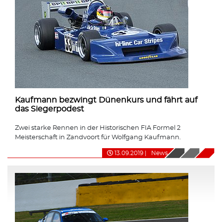
Kaufmann bezwingt Dünenkurs und fährt auf
das Siegerpodest
Zwei starke Rennen in der Historischen FIA Formel 2
Meisterschaft in Zandvoort für Wolfgang Kaufmann.
13.09.2019
|
News