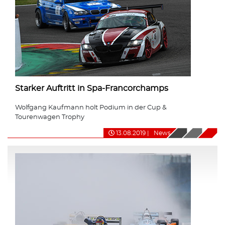
Starker Auftritt in Spa-Francorchamps
Wolfgang Kaufmann holt Podium in der Cup &
Tourenwagen Trophy
13.08.2019
|
News