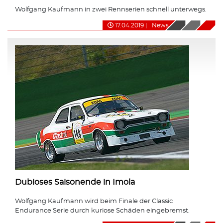
Wolfgang Kaufmann in zwei Rennserien schnell unterwegs.
17.04.2019
|
News
Dubioses Saisonende in Imola
Wolfgang Kaufmann wird beim Finale der Classic
Endurance Serie durch kuriose Schäden eingebremst.