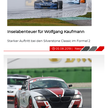
Inselabenteuer für Wolfgang Kaufmann
Starker Auftritt bei den Silverstone Classic im Formel 2
05.08.2019
|
News