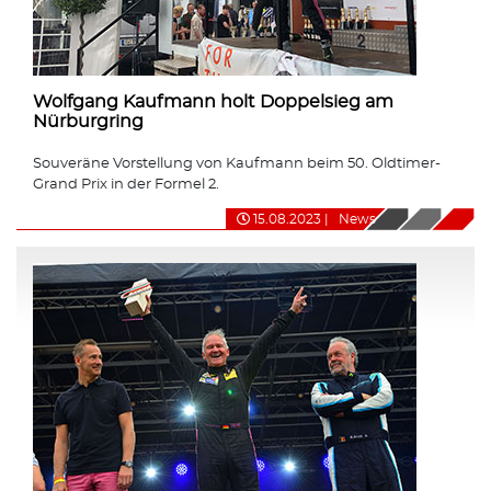
Wolfgang Kaufmann holt Doppelsieg am
Nürburgring
Souveräne Vorstellung von Kaufmann beim 50. Oldtimer-
Grand Prix in der Formel 2.
15.08.2023
|
News