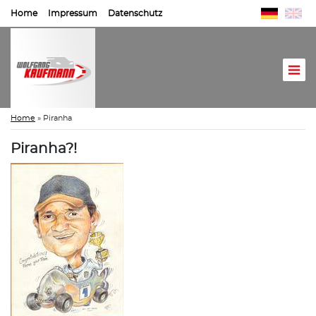
Home
Impressum
Datenschutz
Home
»
Piranha
Piranha?!