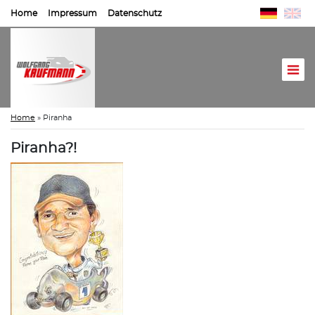
Home
Impressum
Datenschutz
Home
»
Piranha
Piranha?!