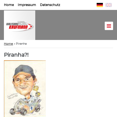
Home
Impressum
Datenschutz
Home
»
Piranha
Piranha?!