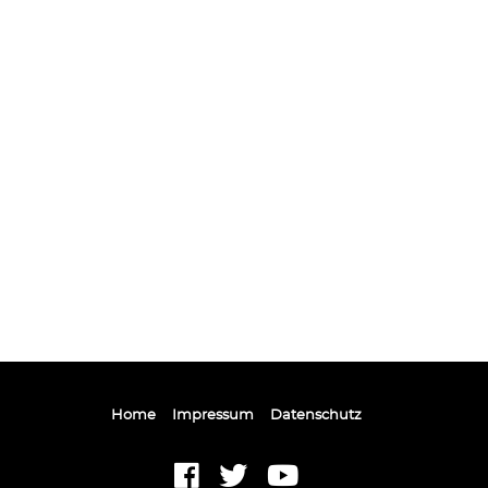
Home
Impressum
Datenschutz