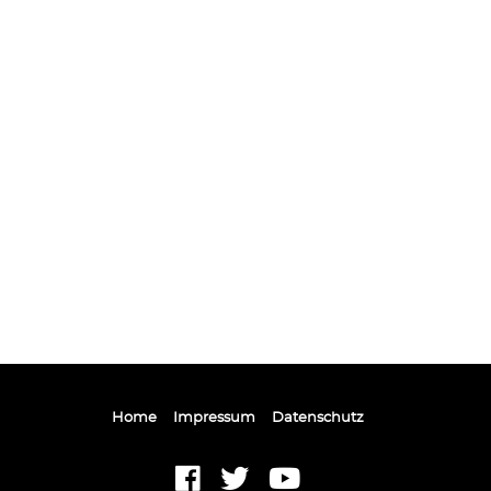
Home
Impressum
Datenschutz