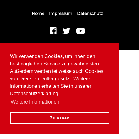
Home
Impressum
Datenschutz
Wir verwenden Cookies, um Ihnen den
bestmöglichen Service zu gewährleisten.
Außerdem werden teilweise auch Cookies
von Diensten Dritter gesetzt. Weitere
Informationen erhalten Sie in unserer
Datenschutzerklärung
Weitere Informationen
Zulassen