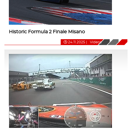
Historic Formula 2 Finale Misano
24.11.2025
|
Videos