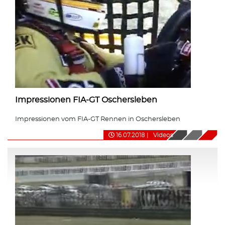
Impressionen FIA-GT Oschersleben
Impressionen vom FIA-GT Rennen in Oschersleben
16.07.2018
|
Videos