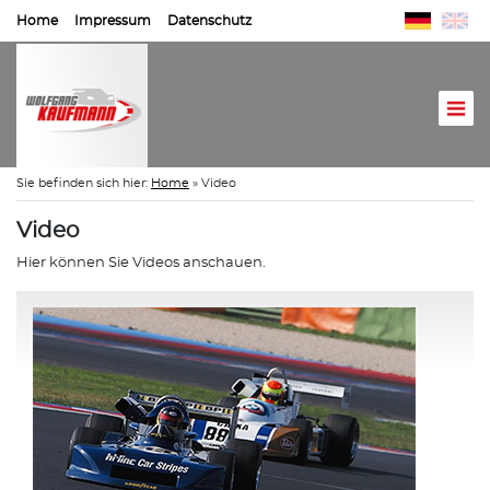
Home
Impressum
Datenschutz
Sie befinden sich hier:
Home
»
Video
Video
Hier können Sie Videos anschauen.