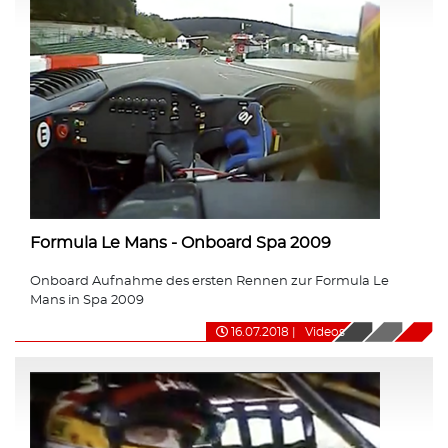
Formula Le Mans - Onboard Spa 2009
Onboard Aufnahme des ersten Rennen zur Formula Le
Mans in Spa 2009
16.07.2018
|
Videos