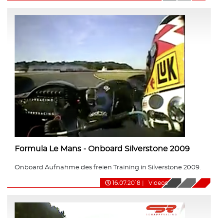
Formula Le Mans - Onboard Silverstone 2009
Onboard Aufnahme des freien Training in Silverstone 2009.
16.07.2018
|
Videos