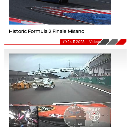
Historic Formula 2 Finale Misano
24.11.2025
|
Videos