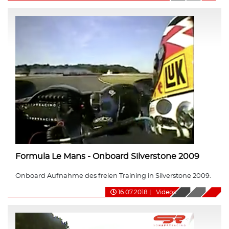
Formula Le Mans - Onboard Silverstone 2009
Onboard Aufnahme des freien Training in Silverstone 2009.
16.07.2018
|
Videos