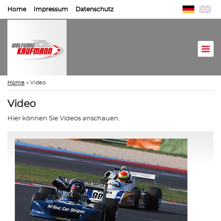
Home
Impressum
Datenschutz
Home
»
Video
Video
Hier können Sie Videos anschauen.