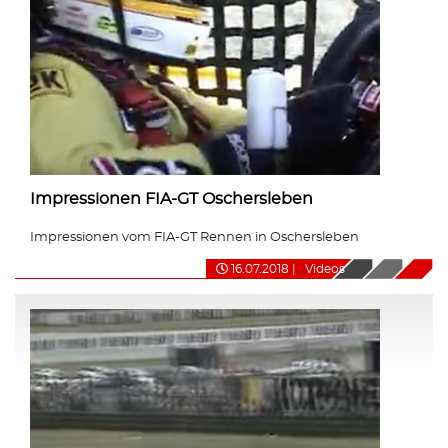
Impressionen FIA-GT Oschersleben
Impressionen vom FIA-GT Rennen in Oschersleben
16.07.2018
|
Videos