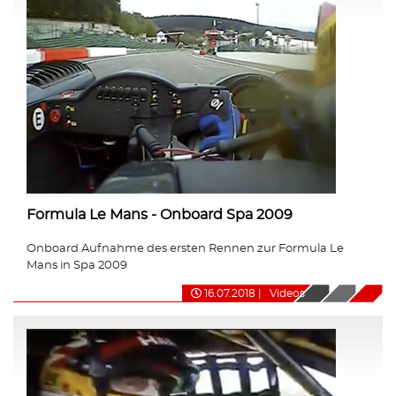
Formula Le Mans - Onboard Spa 2009
Onboard Aufnahme des ersten Rennen zur Formula Le
Mans in Spa 2009
16.07.2018
|
Videos