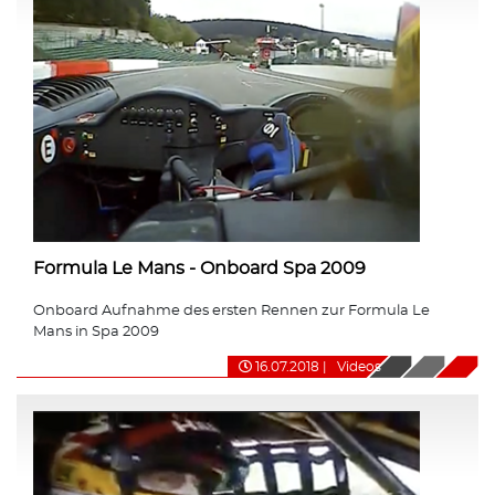
Formula Le Mans - Onboard Spa 2009
Onboard Aufnahme des ersten Rennen zur Formula Le
Mans in Spa 2009
16.07.2018
|
Videos