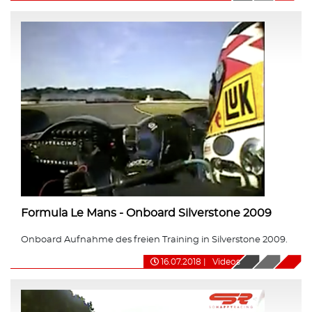
Formula Le Mans - Onboard Silverstone 2009
Onboard Aufnahme des freien Training in Silverstone 2009.
16.07.2018
|
Videos