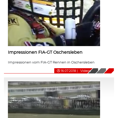
Impressionen FIA-GT Oschersleben
Impressionen vom FIA-GT Rennen in Oschersleben
16.07.2018
|
Videos