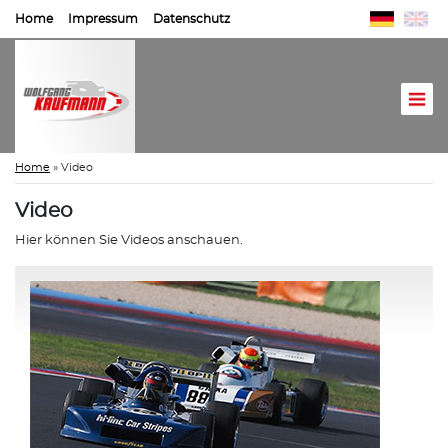
Home
Impressum
Datenschutz
Home
»
Video
Video
Hier können Sie Videos anschauen.