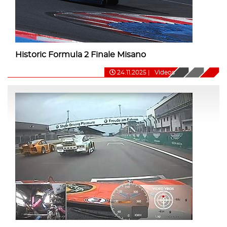
Historic Formula 2 Finale Misano
24.11.2025
|
Videos