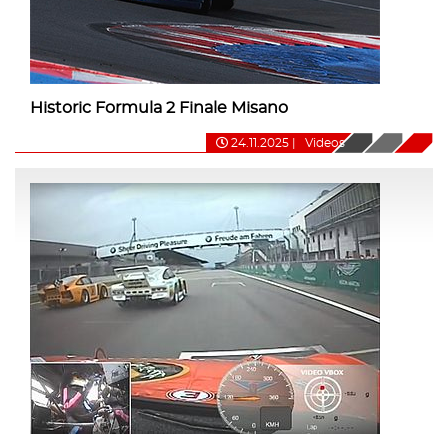
Historic Formula 2 Finale Misano
24.11.2025
|
Videos