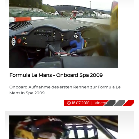
Formula Le Mans - Onboard Spa 2009
Onboard Aufnahme des ersten Rennen zur Formula Le
Mans in Spa 2009
16.07.2018
|
Videos