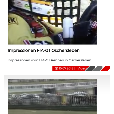
Impressionen FIA-GT Oschersleben
Impressionen vom FIA-GT Rennen in Oschersleben
16.07.2018
|
Videos