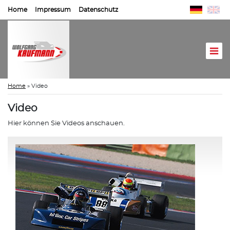
Home
Impressum
Datenschutz
Home
»
Video
Video
Hier können Sie Videos anschauen.