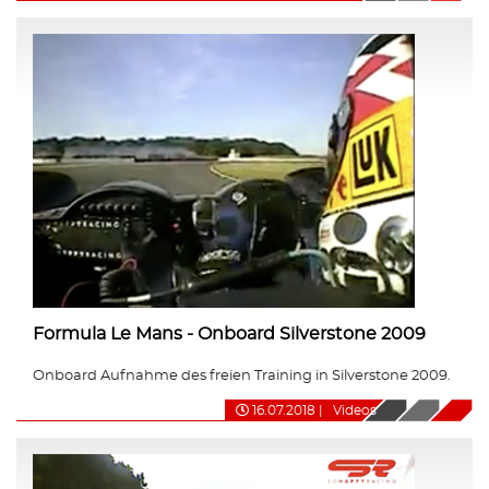
Formula Le Mans - Onboard Silverstone 2009
Onboard Aufnahme des freien Training in Silverstone 2009.
16.07.2018
|
Videos