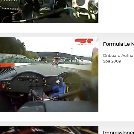
Formula Le 
Onboard Aufnah
Spa 2009
Impressione