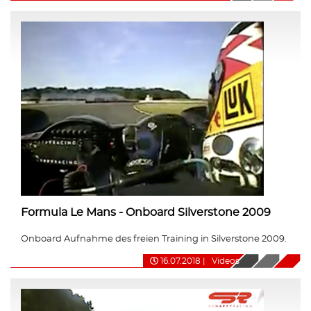
Formula Le Mans - Onboard Silverstone 2009
Onboard Aufnahme des freien Training in Silverstone 2009.
16.07.2018
|
Videos