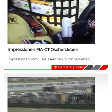
Impressionen FIA-GT Oschersleben
Impressionen vom FIA-GT Rennen in Oschersleben
16.07.2018
|
Videos