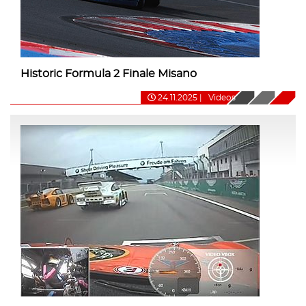
Historic Formula 2 Finale Misano
24.11.2025
|
Videos