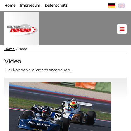
Home
Impressum
Datenschutz
Home
»
Video
Video
Hier können Sie Videos anschauen.