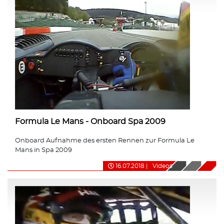
Formula Le Mans - Onboard Spa 2009
Onboard Aufnahme des ersten Rennen zur Formula Le
Mans in Spa 2009
16.07.2018
|
Videos